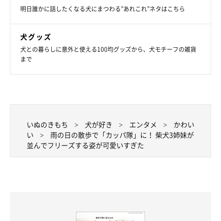
明日誰かに話したくなる犬にまつわる”あれこれ”ネタはこちら
犬グッズ
犬との暮らしに意外と使える100均グッズから、犬モチーフの雑貨
まで
いぬのきもち
犬が好き
エンタメ
かわい
帰宅後は…
い
雨の日の散歩で「カッパ隊」に！ 柴犬3姉妹が
並んでフリーズする姿が可愛いすぎた