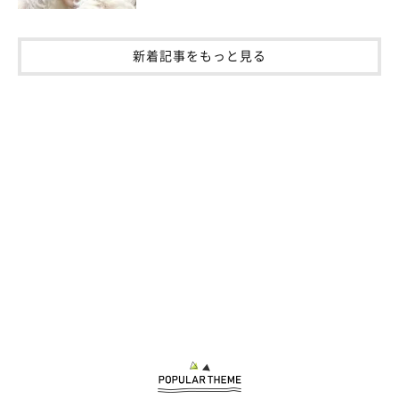
新着記事をもっと見る
仲良くお散歩に出発！