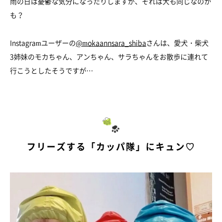
雨の日は憂鬱な気分になったりしますが、それは犬も同じなのか
も？
Instagramユーザーの
@mokaannsara_shiba
さんは、愛犬・柴犬
3姉妹のモカちゃん、アンちゃん、サラちゃんをお散歩に連れて
行こうとしたそうですが…
フリーズする「カッパ隊」にキュン♡