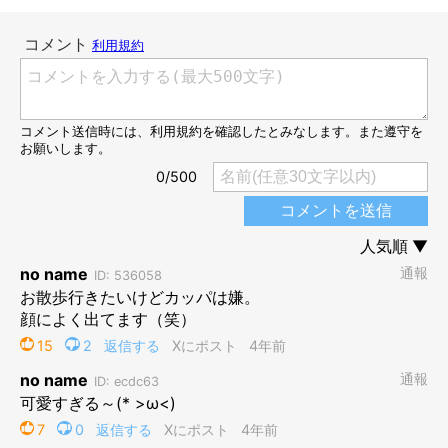
なんとも言えない表情だ…（笑）