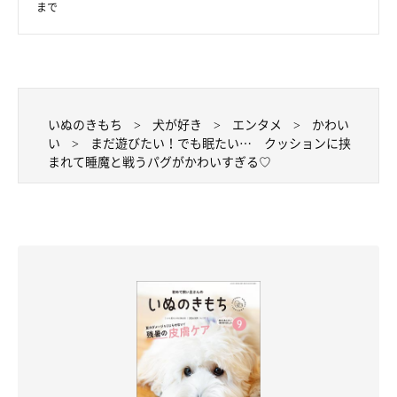
まで
いぬのきもち
犬が好き
エンタメ
かわい
い
まだ遊びたい！でも眠たい… クッションに挟
まれて睡魔と戦うパグがかわいすぎる♡