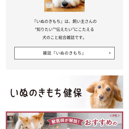
『いぬのきもち』は、飼い主さんの
“知りたい”“伝えたい”にこたえる
犬のこと総合雑誌です。
雑誌『いぬのきもち』