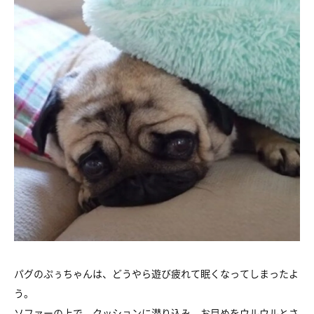
パグのぷぅちゃんは、どうやら遊び疲れて眠くなってしまったよ
う。
ソファーの上で、クッションに潜り込み、お目めをウルウルとさ