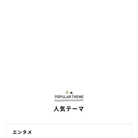
人気テーマ
エンタメ