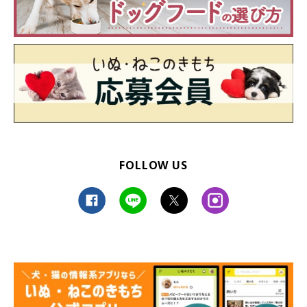
FOLLOW US