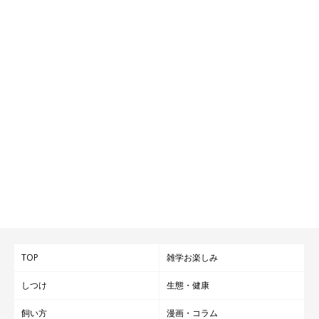
TOP
雑学お楽しみ
しつけ
生態・健康
飼い方
漫画・コラム