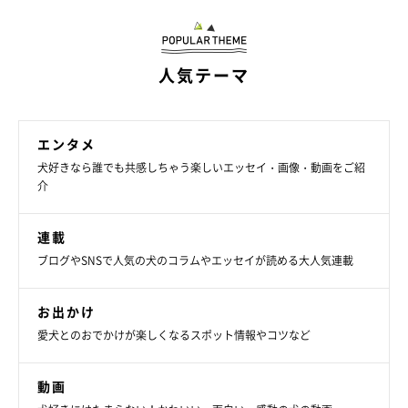
人気テーマ
エンタメ
犬好きなら誰でも共感しちゃう楽しいエッセイ・画像・動画をご紹
介
連載
ブログやSNSで人気の犬のコラムやエッセイが読める大人気連載
お出かけ
愛犬とのおでかけが楽しくなるスポット情報やコツなど
動画