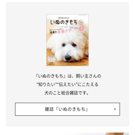
『いぬのきもち』は、飼い主さんの
“知りたい”“伝えたい”にこたえる
犬のこと総合雑誌です。
雑誌『いぬのきもち』