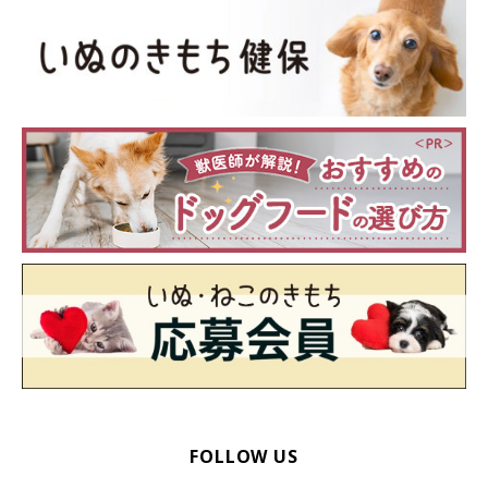
FOLLOW US