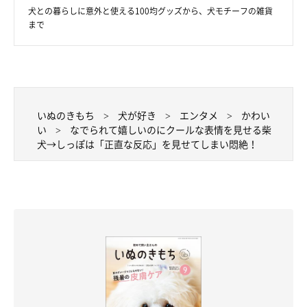
犬との暮らしに意外と使える100均グッズから、犬モチーフの雑貨
まで
いぬのきもち
犬が好き
エンタメ
かわい
い
なでられて嬉しいのにクールな表情を見せる柴
犬→しっぽは「正直な反応」を見せてしまい悶絶！