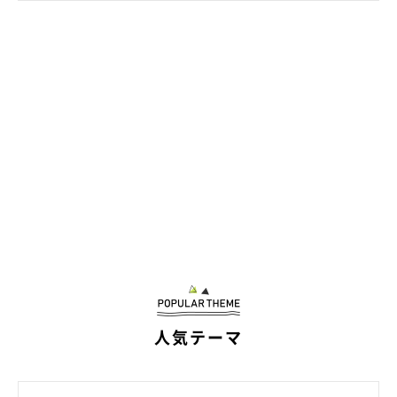
人気テーマ