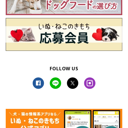
FOLLOW US