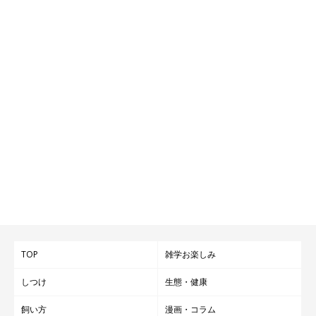
TOP
雑学お楽しみ
しつけ
生態・健康
飼い方
漫画・コラム