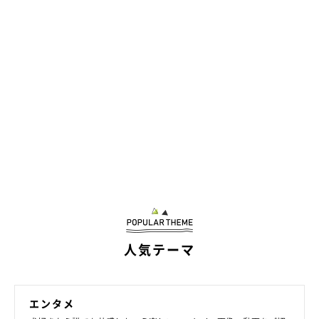
人気テーマ
エンタメ