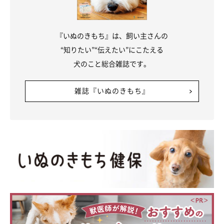
『いぬのきもち』は、飼い主さんの
“知りたい”“伝えたい”にこたえる
犬のこと総合雑誌です。
雑誌『いぬのきもち』