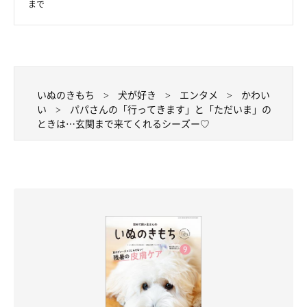
まで
いぬのきもち
犬が好き
エンタメ
かわい
い
パパさんの「行ってきます」と「ただいま」の
ときは…玄関まで来てくれるシーズー♡