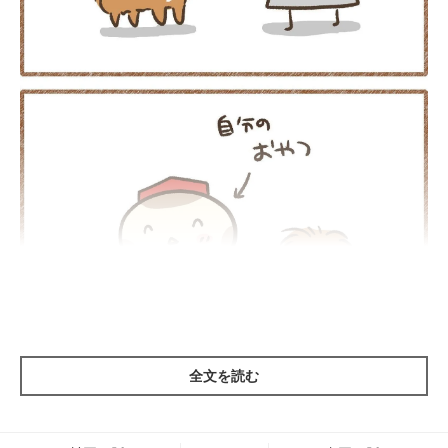
全文を読む