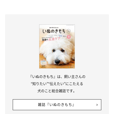
『いぬのきもち』は、飼い主さんの
“知りたい”“伝えたい”にこたえる
犬のこと総合雑誌です。
雑誌『いぬのきもち』