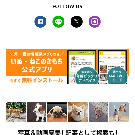
FOLLOW US