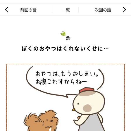
前回の話
一覧
次回の話
ぼくのおやつはくれないくせに…