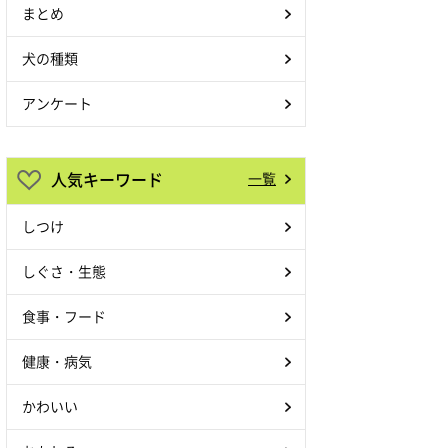
まとめ
犬の種類
アンケート
人気キーワード
一覧
しつけ
しぐさ・生態
食事・フード
健康・病気
かわいい