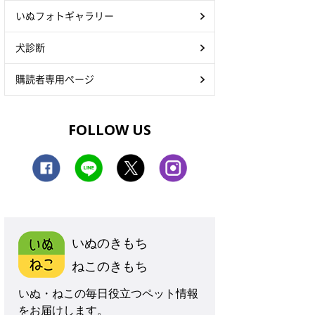
いぬフォトギャラリー
犬診断
購読者専用ページ
FOLLOW US
いぬのきもち
ねこのきもち
いぬ・ねこの毎日役立つペット情報
をお届けします。