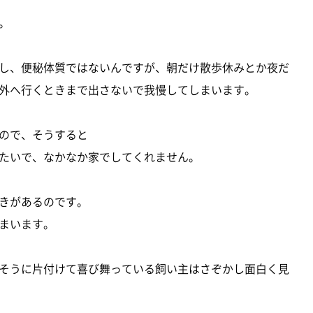
。
し、便秘体質ではないんですが、朝だけ散歩休みとか夜だ
外へ行くときまで出さないで我慢してしまいます。
ので、そうすると
たいで、なかなか家でしてくれません。
きがあるのです。
まいます。
そうに片付けて喜び舞っている飼い主はさぞかし面白く見