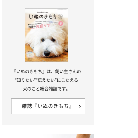
『いぬのきもち』は、飼い主さんの
“知りたい”“伝えたい”にこたえる
犬のこと総合雑誌です。
雑誌『いぬのきもち』