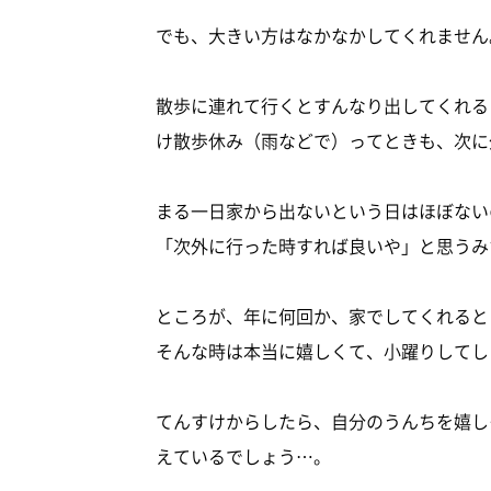
でも、大きい方はなかなかしてくれません
散歩に連れて行くとすんなり出してくれる
け散歩休み（雨などで）ってときも、次に
まる一日家から出ないという日はほぼない
「次外に行った時すれば良いや」と思うみ
ところが、年に何回か、家でしてくれると
そんな時は本当に嬉しくて、小躍りしてし
てんすけからしたら、自分のうんちを嬉し
えているでしょう…。