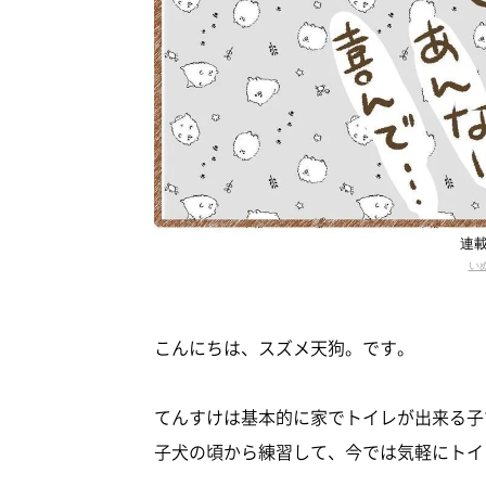
連
いぬ
こんにちは、スズメ天狗。です。
てんすけは基本的に家でトイレが出来る子
子犬の頃から練習して、今では気軽にトイ