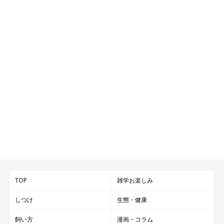
TOP
雑学お楽しみ
しつけ
生態・健康
飼い方
漫画・コラム