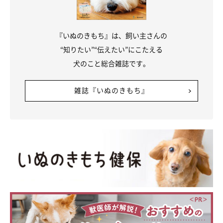
『いぬのきもち』は、飼い主さんの
“知りたい”“伝えたい”にこたえる
犬のこと総合雑誌です。
雑誌『いぬのきもち』