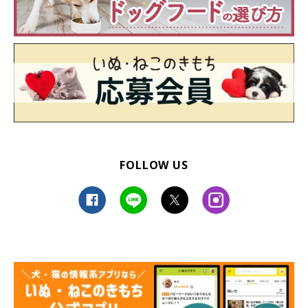
FOLLOW US