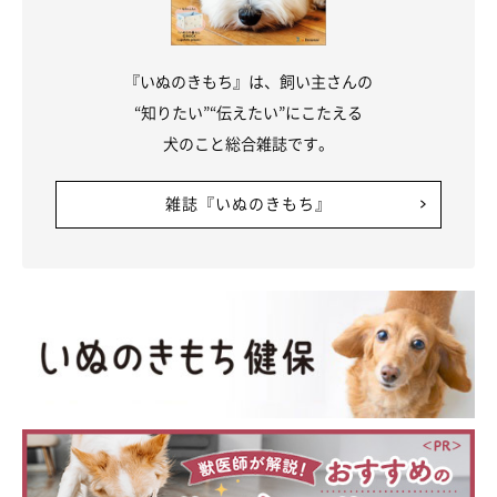
『いぬのきもち』は、飼い主さんの
“知りたい”“伝えたい”にこたえる
犬のこと総合雑誌です。
雑誌『いぬのきもち』