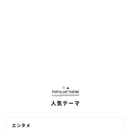
人気テーマ
エンタメ