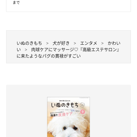
まで
いぬのきもち
犬が好き
エンタメ
かわい
い
肉球ケアにマッサージ♡『高級エステサロン』
に来たようなパグの貫禄がすごい