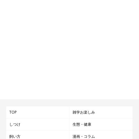
TOP
雑学お楽しみ
しつけ
生態・健康
飼い方
漫画・コラム