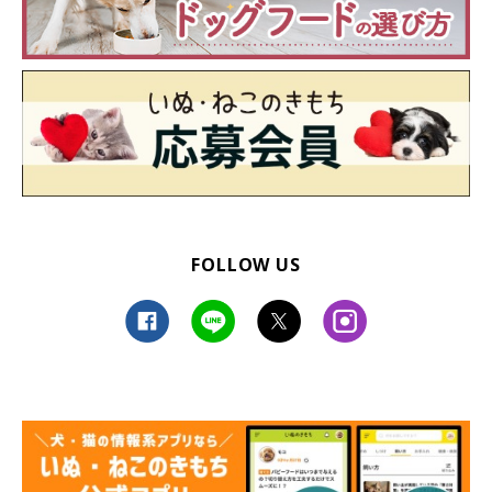
FOLLOW US