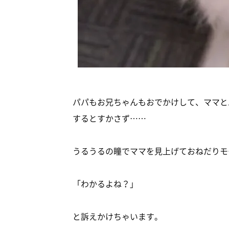
パパもお兄ちゃんもおでかけして、ママと
するとすかさず……
うるうるの瞳でママを見上げておねだりモ
「わかるよね？」
と訴えかけちゃいます。