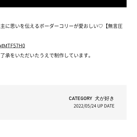
飼い主に思いを伝えるボーダーコリーが愛おしい♡【無言圧
1OMMTF57H0
にご了承をいただいたうえで制作しています。
CATEGORY 犬が好き
2022/05/24
UP DATE