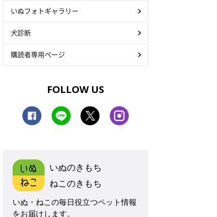
いぬフォトギャラリー
犬診断
購読者専用ページ
FOLLOW US
いぬのきもち
ねこのきもち
いぬ・ねこの毎日役立つペット情報
をお届けします。