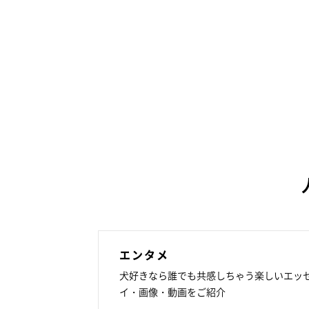
エンタメ
犬好きなら誰でも共感しちゃう楽しいエッ
イ・画像・動画をご紹介