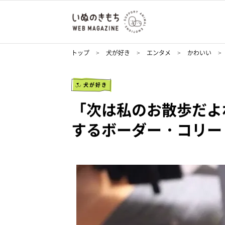
トップ
犬が好き
エンタメ
かわいい
犬が好き
「次は私のお散歩だよ
するボーダー・コリー