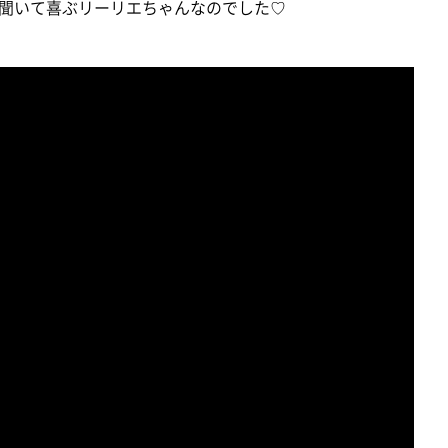
聞いて喜ぶリーリエちゃんなのでした♡