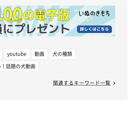
youtube
動画
犬の種類
め！話題の犬動画
関連するキーワード一覧