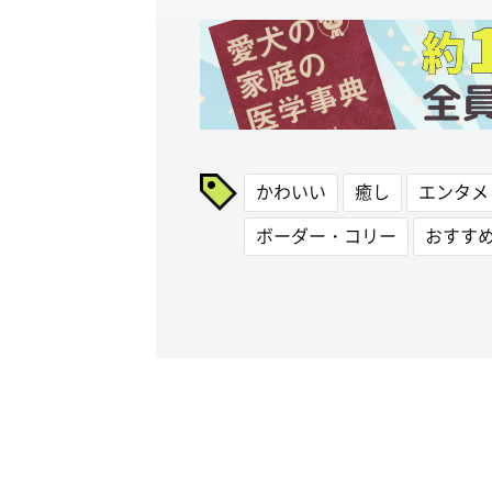
かわいい
癒し
エンタメ
ボーダー・コリー
おすす