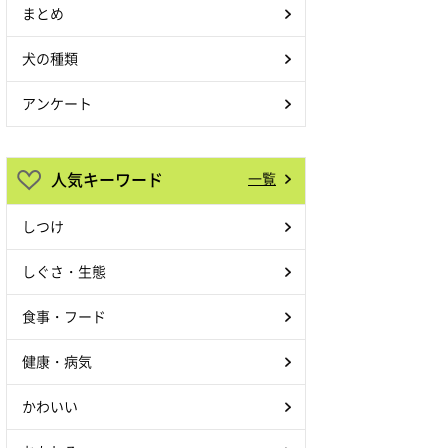
まとめ
犬の種類
アンケート
人気キーワード
一覧
しつけ
しぐさ・生態
食事・フード
健康・病気
かわいい