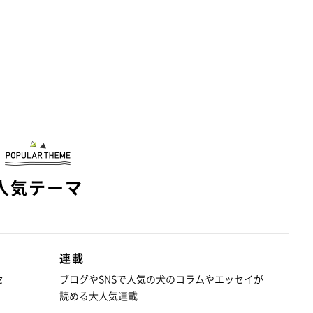
人気テーマ
連載
セ
ブログやSNSで人気の犬のコラムやエッセイが
読める大人気連載