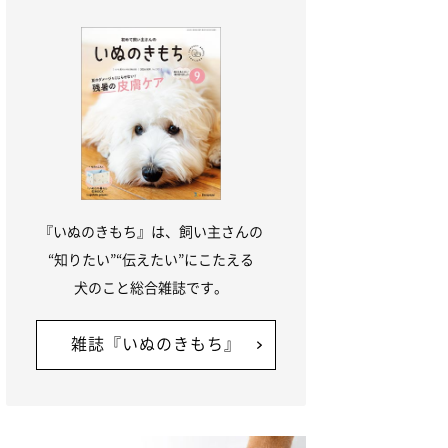
『いぬのきもち』は、飼い主さんの
“知りたい”“伝えたい”にこたえる
犬のこと総合雑誌です。
雑誌『いぬのきもち』