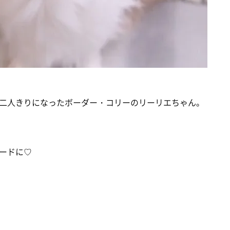
二人きりになったボーダー・コリーのリーリエちゃん。
ードに♡