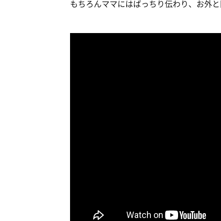
もちろんママにはばっちり伝わり、お外と