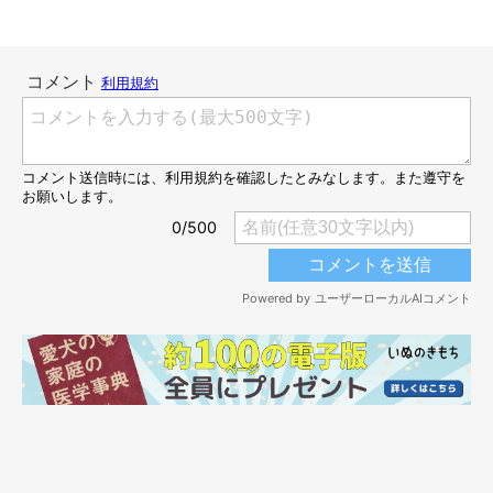
絶妙なお邪魔行為