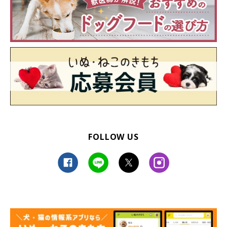
FOLLOW US