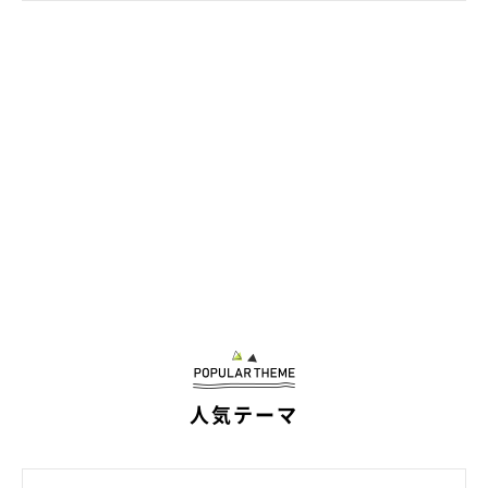
人気テーマ