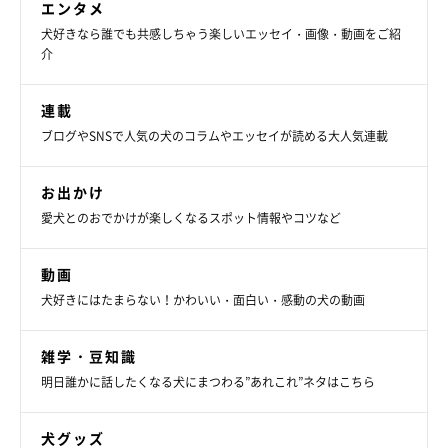
エンタメ
犬好きなら誰でも共感しちゃう楽しいエッセイ・画像・動画をご紹
介
連載
ブログやSNSで人気の犬のコラムやエッセイが読める大人気連載
お出かけ
愛犬とのおでかけが楽しくなるスポット情報やコツなど
動画
犬好きにはたまらない！かわいい・面白い・感動の犬の動画
雑学・豆知識
明日誰かに話したくなる犬にまつわる”あれこれ”ネタはこちら
犬グッズ