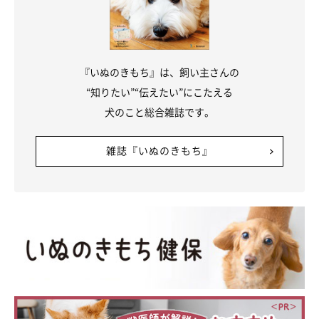
『いぬのきもち』は、飼い主さんの
“知りたい”“伝えたい”にこたえる
犬のこと総合雑誌です。
雑誌『いぬのきもち』