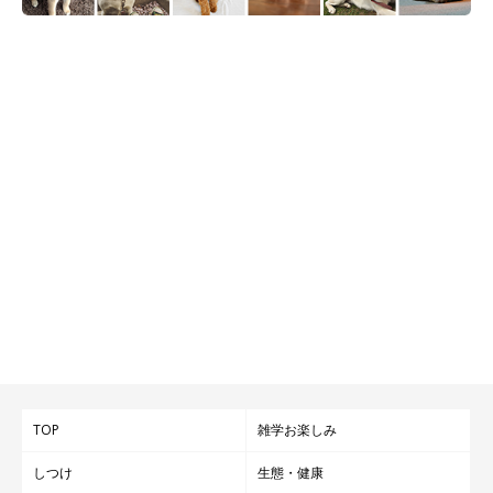
TOP
雑学お楽しみ
しつけ
生態・健康