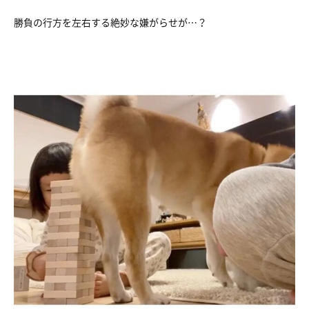
勝負の行方を左右する絶妙な嫌がらせが…？