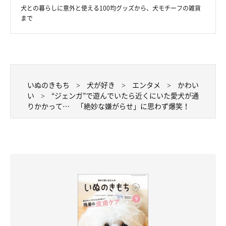
犬との暮らしに意外と使える100均グッズから、犬モチーフの雑貨
まで
いぬのきもち
犬が好き
エンタメ
かわい
い
“ジェンガ”で遊んでいたら近くにいた愛犬が通
りかかって… 「絶妙な嫌がらせ」に思わず爆笑！