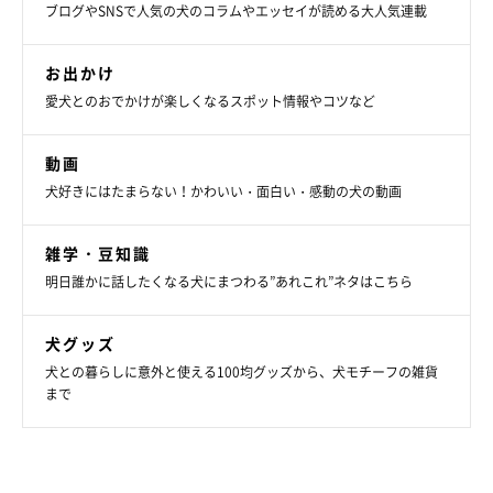
ブログやSNSで人気の犬のコラムやエッセイが読める大人気連載
お出かけ
愛犬とのおでかけが楽しくなるスポット情報やコツなど
動画
犬好きにはたまらない！かわいい・面白い・感動の犬の動画
雑学・豆知識
明日誰かに話したくなる犬にまつわる”あれこれ”ネタはこちら
犬グッズ
犬との暮らしに意外と使える100均グッズから、犬モチーフの雑貨
まで