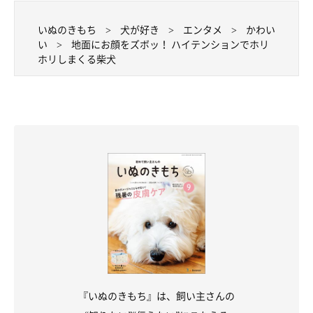
いぬのきもち
犬が好き
エンタメ
かわい
い
地面にお顔をズボッ！ ハイテンションでホリ
ホリしまくる柴犬
『いぬのきもち』は、飼い主さんの