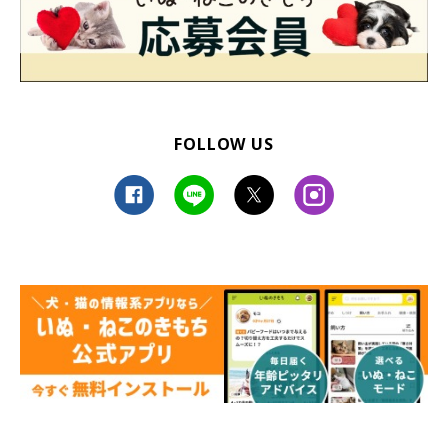
FOLLOW US