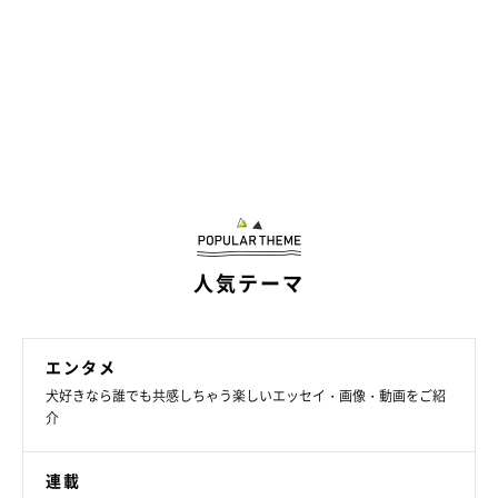
人気テーマ
エンタメ
犬好きなら誰でも共感しちゃう楽しいエッセイ・画像・動画をご紹
介
連載