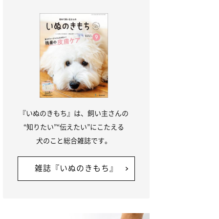
『いぬのきもち』は、飼い主さんの
“知りたい”“伝えたい”にこたえる
犬のこと総合雑誌です。
雑誌『いぬのきもち』