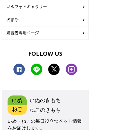
いぬフォトギャラリー
犬診断
購読者専用ページ
FOLLOW US
いぬのきもち
ねこのきもち
いぬ・ねこの毎日役立つペット情報
をお届けします。