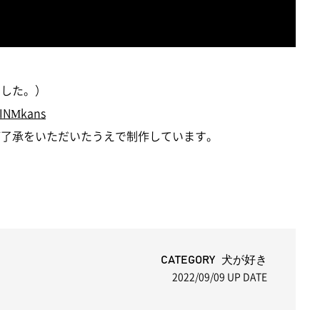
ました。）
5INMkans
にご了承をいただいたうえで制作しています。
CATEGORY 犬が好き
2022/09/09
UP DATE