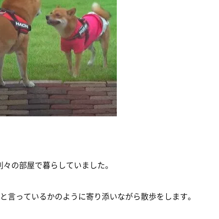
別々の部屋で暮らしていました。
」と言っているかのように寄り添いながら散歩をします。