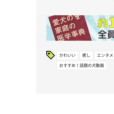
かわいい
癒し
エンタメ
おすすめ！話題の犬動画