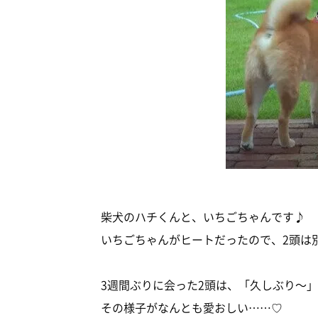
柴犬のハチくんと、いちごちゃんです♪
いちごちゃんがヒートだったので、2頭は
3週間ぶりに会った2頭は、「久しぶり～
その様子がなんとも愛おしい……♡