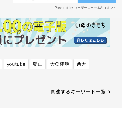
youtube
動画
犬の種類
柴犬
関連するキーワード一覧