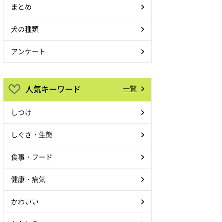
まとめ
犬の種類
アンケート
人気キーワード
一覧
しつけ
しぐさ・生態
食事・フード
健康・病気
かわいい