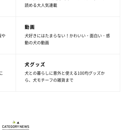
読める大人気連載
動画
報や
犬好きにはたまらない！かわいい・面白い・感
動の犬の動画
犬グッズ
こ
犬との暮らしに意外と使える100均グッズか
ら、犬モチーフの雑貨まで