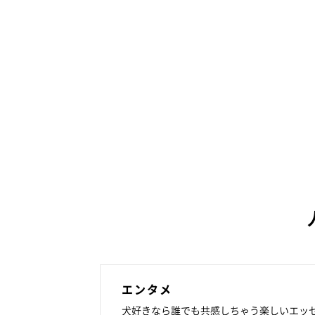
エンタメ
犬好きなら誰でも共感しちゃう楽しいエッ