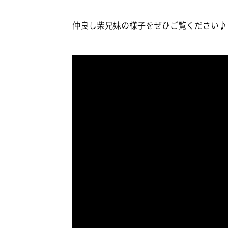
仲良し柴兄妹の様子をぜひご覧ください♪