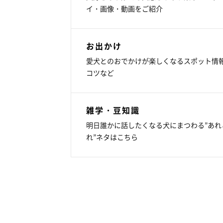
イ・画像・動画をご紹介
お出かけ
愛犬とのおでかけが楽しくなるスポット情
コツなど
雑学・豆知識
明日誰かに話したくなる犬にまつわる”あれ
れ”ネタはこちら