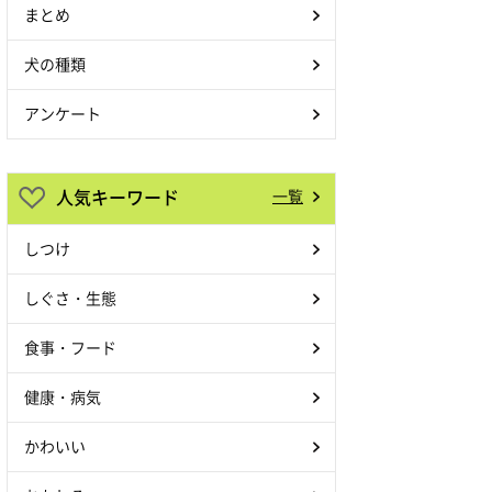
まとめ
犬の種類
アンケート
人気キーワード
一覧
しつけ
しぐさ・生態
食事・フード
健康・病気
かわいい