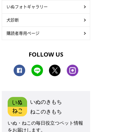
いぬフォトギャラリー
犬診断
購読者専用ページ
FOLLOW US
いぬのきもち
ねこのきもち
いぬ・ねこの毎日役立つペット情報
をお届けします。