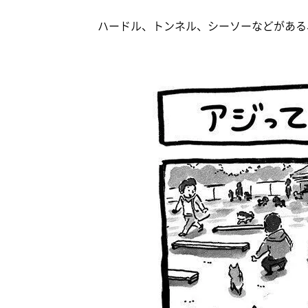
ハードル、トンネル、シーソーなどがある