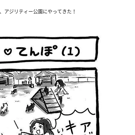
、アジリティー公園にやってきた！