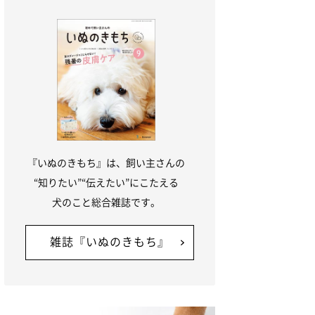
『いぬのきもち』は、飼い主さんの
“知りたい”“伝えたい”にこたえる
犬のこと総合雑誌です。
雑誌『いぬのきもち』