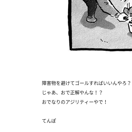
障害物を避けてゴールすればいいんやろ？
じゃあ、おで正解やんな！？
おでなりのアジリティーやで！
てんぽ