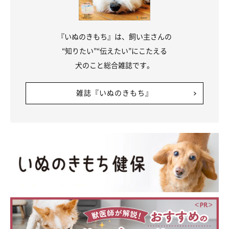
『いぬのきもち』は、飼い主さんの
“知りたい”“伝えたい”にこたえる
犬のこと総合雑誌です。
雑誌『いぬのきもち』