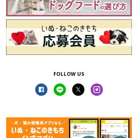
FOLLOW US