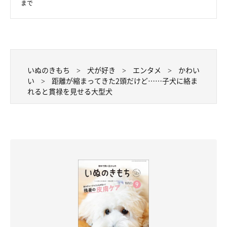
まで
いぬのきもち
犬が好き
エンタメ
かわい
い
距離が縮まってきた2頭だけど……子犬に絡ま
れると貫禄を見せる大型犬