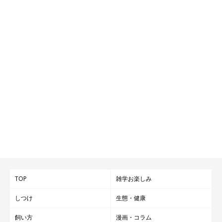
TOP
雑学お楽しみ
しつけ
生態・健康
飼い方
漫画・コラム