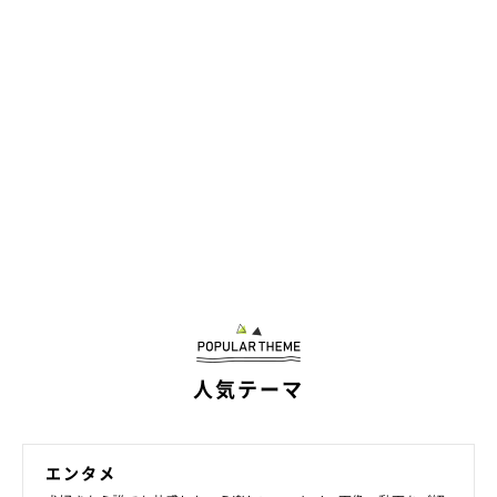
人気テーマ
エンタメ