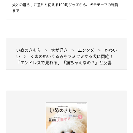
犬との暮らしに意外と使える100均グッズから、犬モチーフの雑貨
まで
ぽん太郎くんの魅力とは
いぬのきもち
犬が好き
エンタメ
かわい
い
くまのぬいぐるみをフミフミする犬に悶絶！
「エンドレスで見れる」「猫ちゃんなの？」と反響