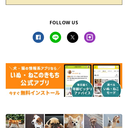
FOLLOW US