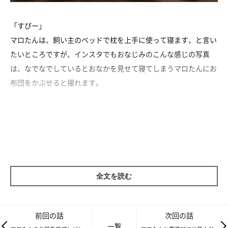
「すぴー」
マロたんは、飼い主のベッドで枕を上手に使って寝ます、と言い
たいところですが、インスタでもおなじみのこんな感じの写真
は、なでなでしているとおなかを見せて寝てしまうマロたんにお
布団をかぶせると撮れます。
全文を読む
前回の話
次回の話
一覧