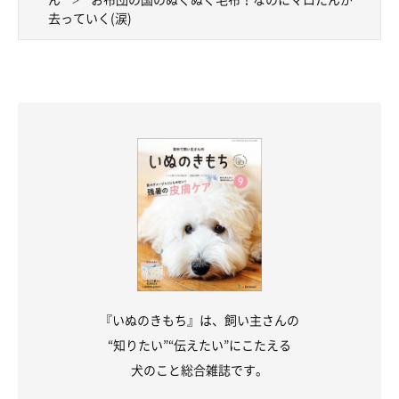
去っていく(涙)
『いぬのきもち』は、飼い主さんの
“知りたい”“伝えたい”にこたえる
犬のこと総合雑誌です。