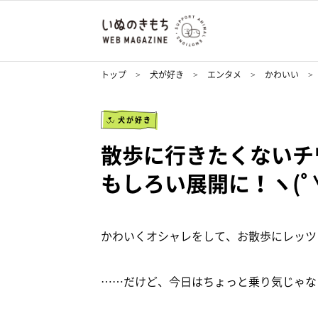
トップ
犬が好き
エンタメ
かわいい
犬が好き
散歩に行きたくないチ
もしろい展開に！ヽ(ﾟ∀
かわいくオシャレをして、お散歩にレッツゴー
……だけど、今日はちょっと乗り気じゃな