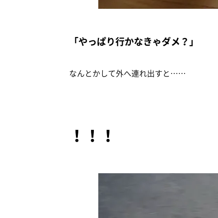
「やっぱり行かなきゃダメ？」
なんとかして外へ連れ出すと……
！！！