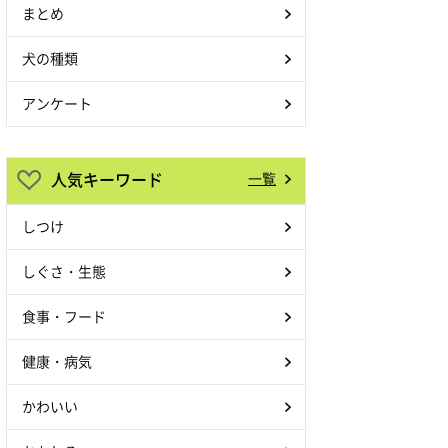
まとめ
犬の種類
アンケート
人気キーワード
一覧
しつけ
しぐさ・生態
食事・フード
健康・病気
かわいい