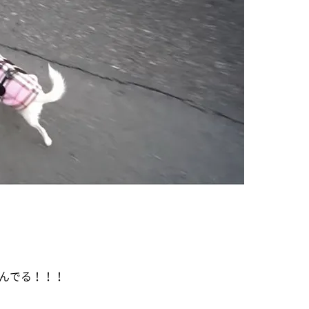
んでる！！！