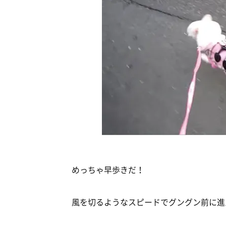
めっちゃ早歩きだ！
風を切るようなスピードでグングン前に進