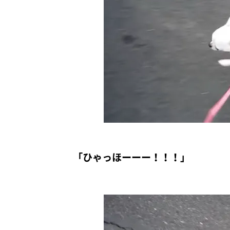
「ひゃっほーーー！！！」