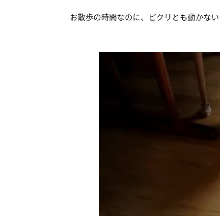
お散歩の時間なのに、ピクリとも動かないチワ