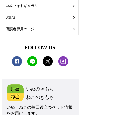
いぬフォトギャラリー
犬診断
購読者専用ページ
FOLLOW US
いぬのきもち
ねこのきもち
いぬ・ねこの毎日役立つペット情報
をお届けします。