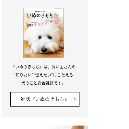
『いぬのきもち』は、飼い主さんの
“知りたい”“伝えたい”にこたえる
犬のこと総合雑誌です。
雑誌『いぬのきもち』