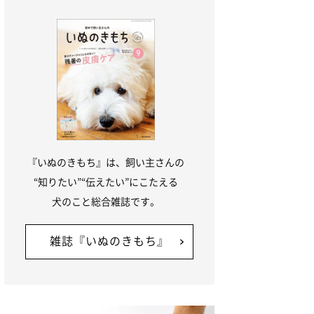
『いぬのきもち』は、飼い主さんの
“知りたい”“伝えたい”にこたえる
犬のこと総合雑誌です。
雑誌『いぬのきもち』