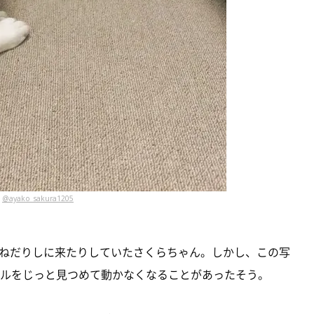
@ayako_sakura1205
ねだりしに来たりしていたさくらちゃん。しかし、この写
ウルをじっと見つめて動かなくなることがあったそう。