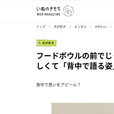
トップ
犬が好き
エンタメ
かわいい
犬が好き
フードボウルの前でじ
しくて「背中で語る姿
背中で思いをアピール？