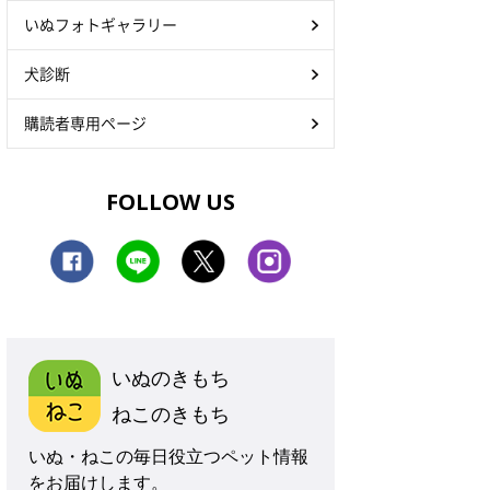
いぬフォトギャラリー
犬診断
購読者専用ページ
FOLLOW US
いぬのきもち
ねこのきもち
いぬ・ねこの毎日役立つペット情報
をお届けします。