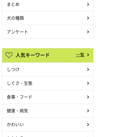
まとめ
犬の種類
アンケート
人気キーワード
一覧
しつけ
しぐさ・生態
食事・フード
健康・病気
かわいい