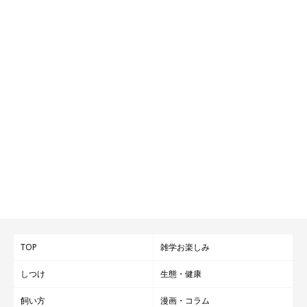
TOP
雑学お楽しみ
しつけ
生態・健康
飼い方
漫画・コラム