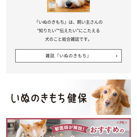
『いぬのきもち』は、飼い主さんの
“知りたい”“伝えたい”にこたえる
犬のこと総合雑誌です。
雑誌『いぬのきもち』