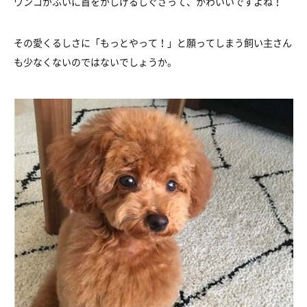
ワンコがふいに首をかしげるしぐさって、かわいいですよね！
その愛くるしさに「もっとやって！」と願ってしまう飼い主さん
も少なくないのではないでしょうか。