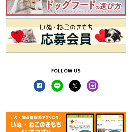
FOLLOW US