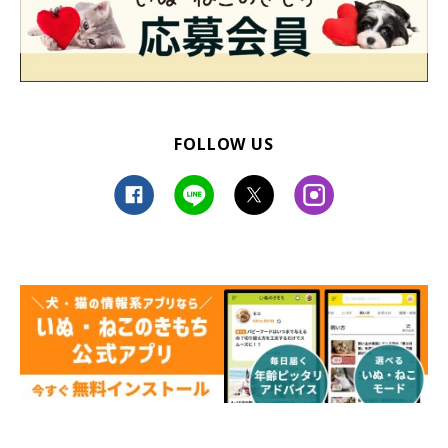
FOLLOW US