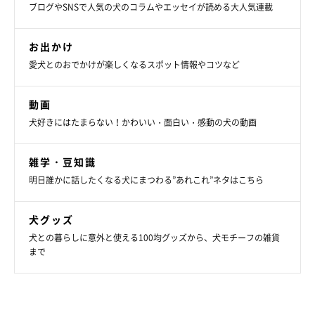
ブログやSNSで人気の犬のコラムやエッセイが読める大人気連載
お出かけ
愛犬とのおでかけが楽しくなるスポット情報やコツなど
動画
犬好きにはたまらない！かわいい・面白い・感動の犬の動画
雑学・豆知識
明日誰かに話したくなる犬にまつわる”あれこれ”ネタはこちら
犬グッズ
犬との暮らしに意外と使える100均グッズから、犬モチーフの雑貨
まで