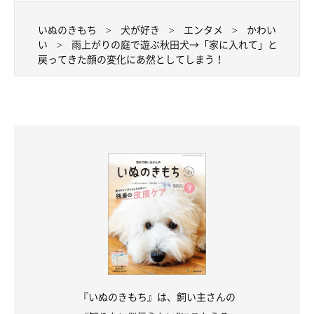
いぬのきもち
犬が好き
エンタメ
かわい
い
雨上がりの庭で遊ぶ秋田犬→「家に入れて」と
戻ってきた顔の変化にあ然としてしまう！
『いぬのきもち』は、飼い主さんの