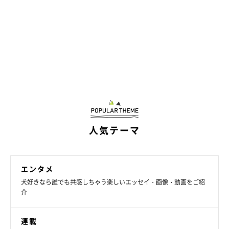
人気テーマ
エンタメ
犬好きなら誰でも共感しちゃう楽しいエッセイ・画像・動画をご紹
介
連載