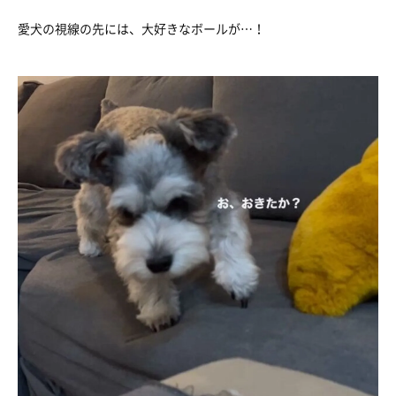
愛犬の視線の先には、大好きなボールが…！