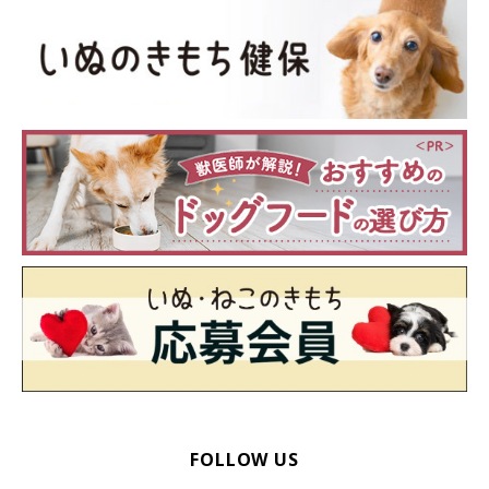
FOLLOW US