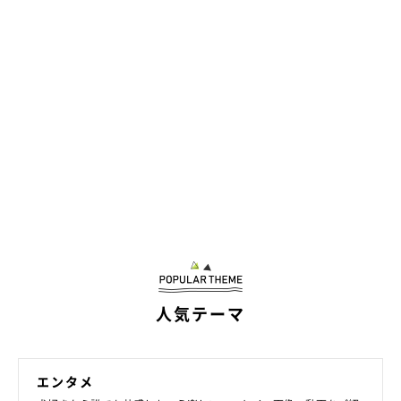
人気テーマ
エンタメ