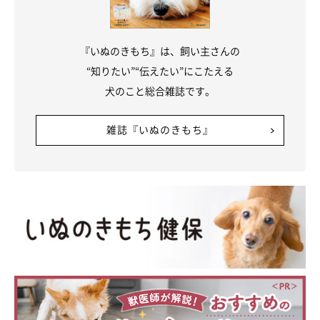
『いぬのきもち』は、飼い主さんの
“知りたい”“伝えたい”にこたえる
犬のこと総合雑誌です。
雑誌『いぬのきもち』