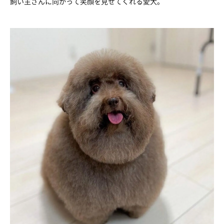
飼い主さんに向かって笑顔を見せてくれる愛犬。