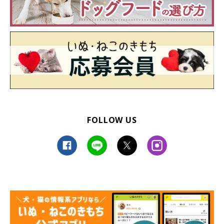
FOLLOW US