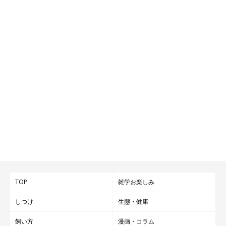
TOP
雑学お楽しみ
しつけ
生態・健康
飼い方
漫画・コラム