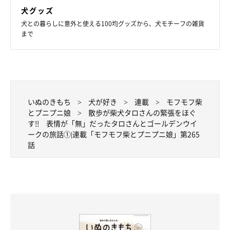
犬グッズ
犬との暮らしに意外と使える100均グッズから、犬モチーフの雑貨
まで
いぬのきもち
犬が好き
連載
モフモフ柴
お散歩はタロさんにとって大事な事
とプニプニ娘
散歩が柴犬タロさんの緊張をほぐ
す!! 表情が「無」だったタロさんとゴールデンウイ
ークの旅話①|連載「モフモフ柴とプニプニ娘」第265
話