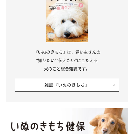
『いぬのきもち』は、飼い主さんの
“知りたい”“伝えたい”にこたえる
犬のこと総合雑誌です。
これがきっかけで旅行中はタロさんの散歩休憩を意識しながら行
くことになりましたが、いつもと違う散歩の景色を家族で楽しむ
雑誌『いぬのきもち』
ことができました。