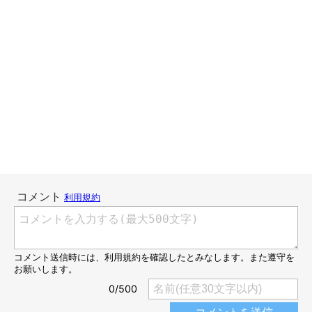
娘もタロさんも初めてのキャンピングカー。
娘は大喜びでしたが、タロさんはかなり緊張しているようです。