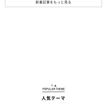
新着記事をもっと見る
その後もリラックス
人気テーマ