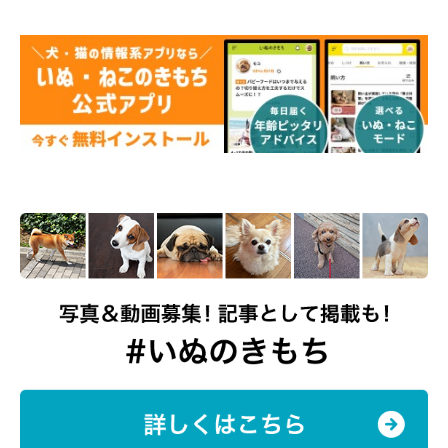
次回はいよいよ観光を楽しむタロさんをお届けします