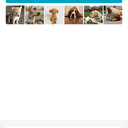
私たち家族をよろしくね！