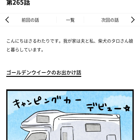
第265話
前回の話
一覧
次回の話
こんにちはさるわたりです。我が家は夫と私、柴犬のタロさん娘
と暮らしています。
ゴールデンウイークのお出かけ話