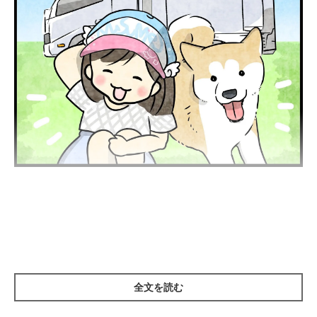
今年のゴールデンウイークはキャンピングカーを借りて旅行に出
かけました。
全文を読む