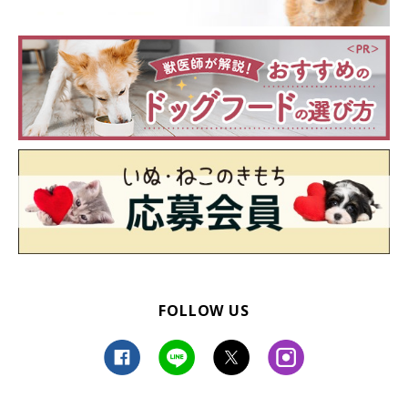
これはこれで楽しい思い出に
FOLLOW US