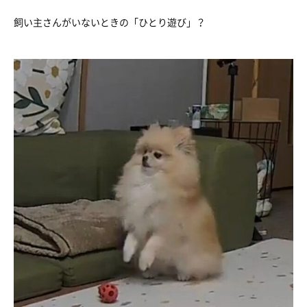
飼い主さんがいないときの「ひとり遊び」？