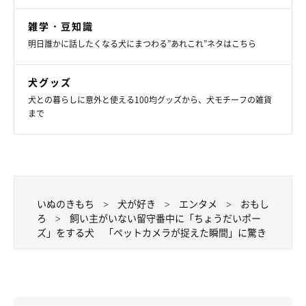
雑学・豆知識
明日誰かに話したくなる犬にまつわる”あれこれ”ネタはこちら
犬グッズ
犬との暮らしに意外と使える100均グッズから、犬モチーフの雑貨
まで
いぬのきもち
犬が好き
エンタメ
おもし
ろ
飼い主がいない留守番中に「ちょうだいポー
ズ」をする犬 「ペットカメラが捉えた瞬間」に驚き