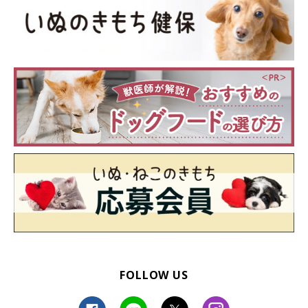
FOLLOW US