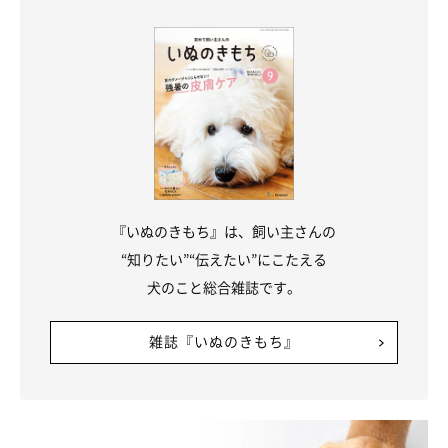
『いぬのきもち』は、飼い主さんの
“知りたい”“伝えたい”にこたえる
犬のこと総合雑誌です。
雑誌『いぬのきもち』