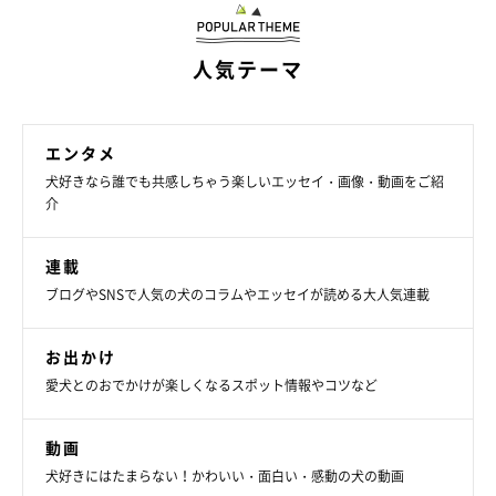
人気テーマ
エンタメ
犬好きなら誰でも共感しちゃう楽しいエッセイ・画像・動画をご紹
介
連載
ブログやSNSで人気の犬のコラムやエッセイが読める大人気連載
お出かけ
愛犬とのおでかけが楽しくなるスポット情報やコツなど
動画
犬好きにはたまらない！かわいい・面白い・感動の犬の動画