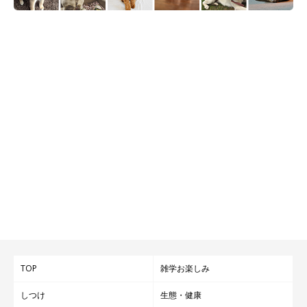
TOP
雑学お楽しみ
しつけ
生態・健康