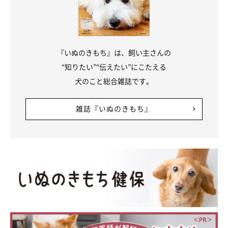
『いぬのきもち』は、飼い主さんの
“知りたい”“伝えたい”にこたえる
犬のこと総合雑誌です。
雑誌『いぬのきもち』