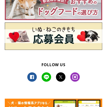
FOLLOW US