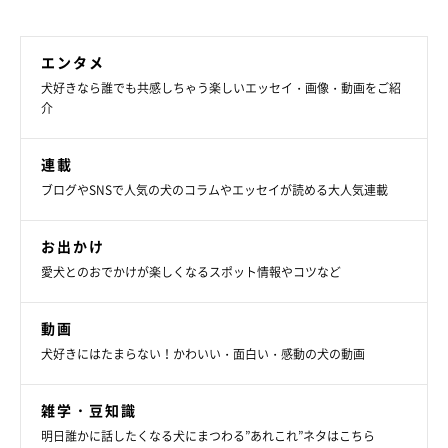
エンタメ
犬好きなら誰でも共感しちゃう楽しいエッセイ・画像・動画をご紹
介
連載
ブログやSNSで人気の犬のコラムやエッセイが読める大人気連載
お出かけ
愛犬とのおでかけが楽しくなるスポット情報やコツなど
動画
犬好きにはたまらない！かわいい・面白い・感動の犬の動画
雑学・豆知識
明日誰かに話したくなる犬にまつわる”あれこれ”ネタはこちら