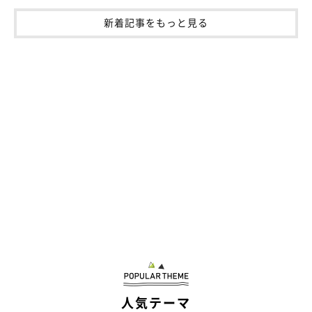
新着記事をもっと見る
人気テーマ