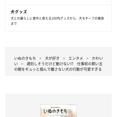
犬グッズ
犬との暮らしに意外と使える100均グッズから、犬モチーフの雑貨
まで
いぬのきもち
犬が好き
エンタメ
かわい
い
遅刻しそうだけど動けない!? 仕事前の飼い主
の腕をギュッと掴んで離さない犬の行動が可愛すぎる