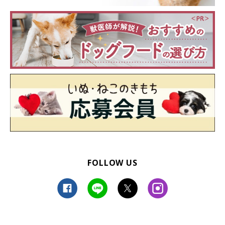
FOLLOW US