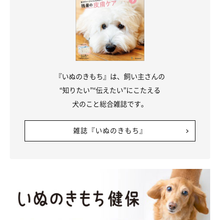
『いぬのきもち』は、飼い主さんの
“知りたい”“伝えたい”にこたえる
犬のこと総合雑誌です。
雑誌『いぬのきもち』