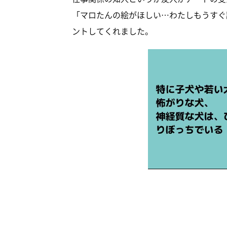
「マロたんの絵がほしい…わたしもうすぐ
ントしてくれました。