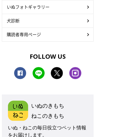
いぬフォトギャラリー
犬診断
購読者専用ページ
FOLLOW US
いぬのきもち
ねこのきもち
いぬ・ねこの毎日役立つペット情報
をお届けします。