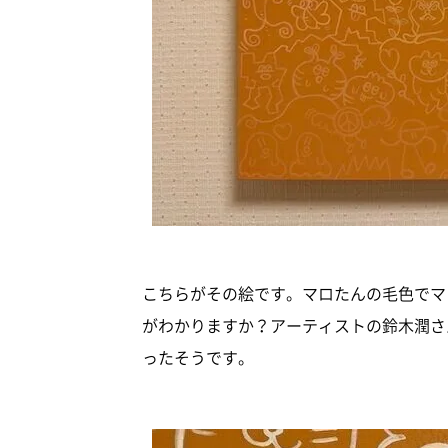
こちらがその絵です。マロたんの毛色でマ
がわかりますか？アーティストの鈴木潤さ
ったそうです。