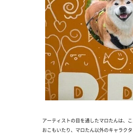
アーティストの目を通したマロたんは、こ
おこもいたり、マロたん以外のキャラクタ