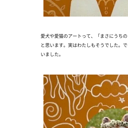
愛犬や愛猫のアートって、「まさにうちの
と思います。実はわたしもそうでした。で
いました。