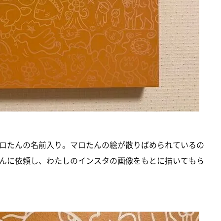
ロたんの名前入り。マロたんの絵が散りばめられているの
んに依頼し、わたしのインスタの画像をもとに描いてもら