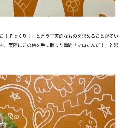
こ！そっくり！」と言う写実的なものを求めることが多い
も、実際にこの絵を手に取った瞬間「マロたんだ！」と思