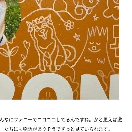
んなにファニーでニコニコしてるんですね。かと思えば激
ーたちにも物語がありそうでずっと見ていられます。