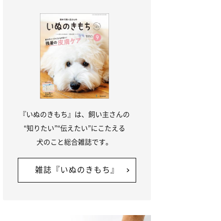
『いぬのきもち』は、飼い主さんの
“知りたい”“伝えたい”にこたえる
犬のこと総合雑誌です。
雑誌『いぬのきもち』