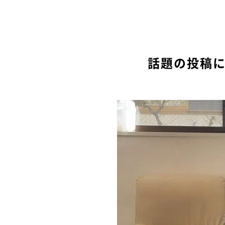
話題の投稿