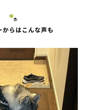
ーからはこんな声も