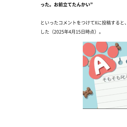
った。お前立てたんかい”
といったコメントをつけてXに投稿すると、
した（2025年4月15日時点）。