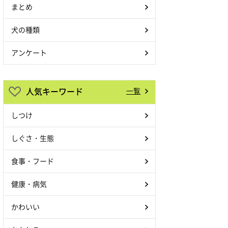
まとめ
犬の種類
アンケート
人気キーワード
一覧
しつけ
しぐさ・生態
食事・フード
健康・病気
かわいい