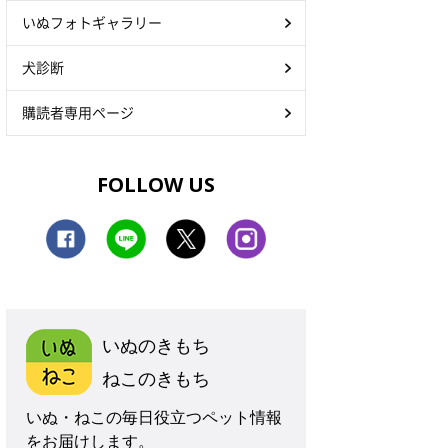
いぬフォトギャラリー
犬診断
購読者専用ページ
FOLLOW US
いぬのきもち
ねこのきもち
いぬ・ねこの毎日役立つペット情報
をお届けします。