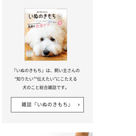
『いぬのきもち』は、飼い主さんの
“知りたい”“伝えたい”にこたえる
犬のこと総合雑誌です。
雑誌『いぬのきもち』