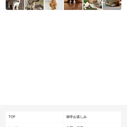
TOP
雑学お楽しみ