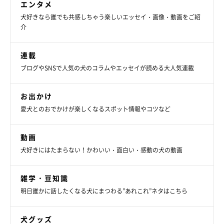
エンタメ
犬好きなら誰でも共感しちゃう楽しいエッセイ・画像・動画をご紹
介
連載
ブログやSNSで人気の犬のコラムやエッセイが読める大人気連載
お出かけ
愛犬とのおでかけが楽しくなるスポット情報やコツなど
動画
犬好きにはたまらない！かわいい・面白い・感動の犬の動画
雑学・豆知識
明日誰かに話したくなる犬にまつわる”あれこれ”ネタはこちら
犬グッズ