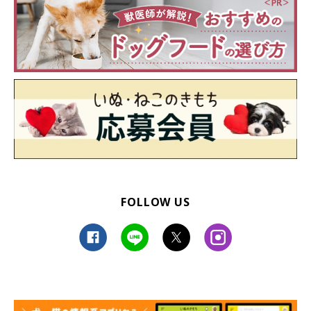
FOLLOW US