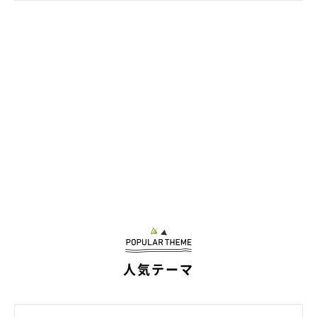
人気テーマ
3頭の成長を見守りながら今思うことは