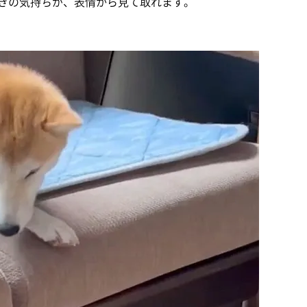
きの気持ちが、表情から見て取れます。