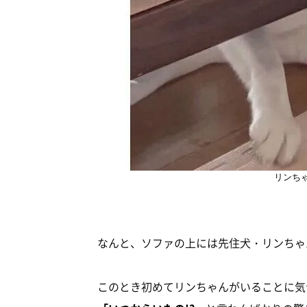
リンちゃ
なんと、ソファの上には先住犬・リンちゃ
このとき初めてリンちゃんがいることに気