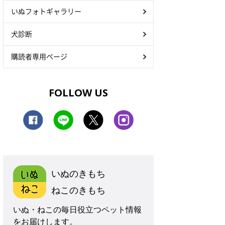
いぬフォトギャラリー
犬診断
購読者専用ページ
FOLLOW US
いぬのきもち
ねこのきもち
いぬ・ねこの毎日役立つペット情報
をお届けします。