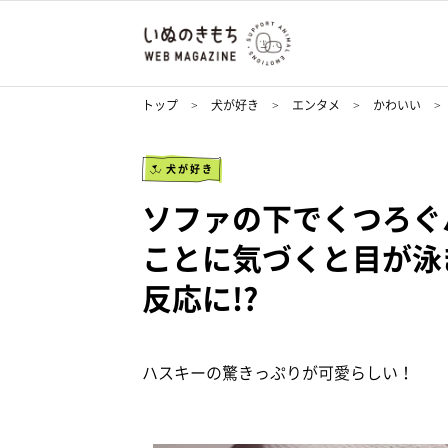
トップ
犬が好き
エンタメ
かわいい
犬が好き
ソファの下でくつろぐ
ことに気づくと目が泳
反応に!?
ハスキーの驚きっぷりが可愛らしい！