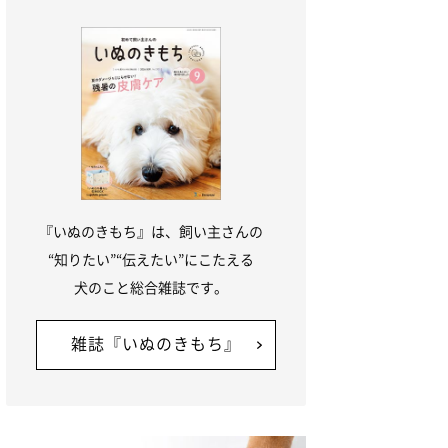
『いぬのきもち』は、飼い主さんの
“知りたい”“伝えたい”にこたえる
犬のこと総合雑誌です。
雑誌『いぬのきもち』