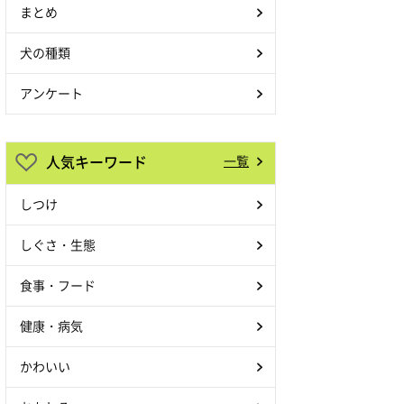
まとめ
犬の種類
アンケート
人気キーワード
一覧
しつけ
しぐさ・生態
食事・フード
健康・病気
かわいい