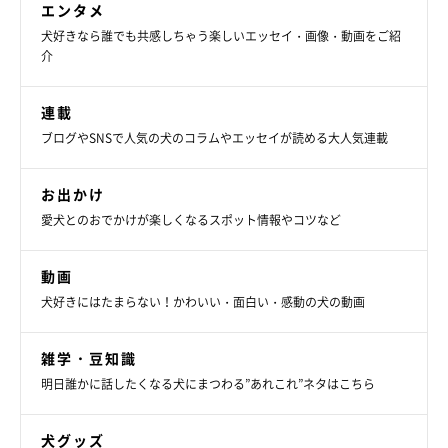
エンタメ
犬好きなら誰でも共感しちゃう楽しいエッセイ・画像・動画をご紹
介
連載
ブログやSNSで人気の犬のコラムやエッセイが読める大人気連載
お出かけ
愛犬とのおでかけが楽しくなるスポット情報やコツなど
動画
犬好きにはたまらない！かわいい・面白い・感動の犬の動画
雑学・豆知識
明日誰かに話したくなる犬にまつわる”あれこれ”ネタはこちら
犬グッズ