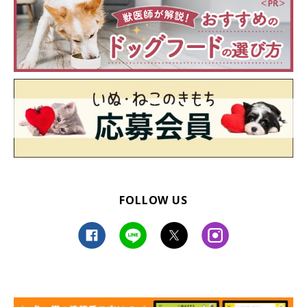
FOLLOW US