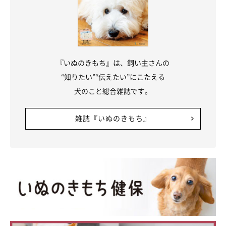
※この記事は投稿者さまに取材し、了承の上制作したものです。
2026年2月時点の情報であり、現在と異なる場合があります。
『いぬのきもち』は、飼い主さんの
“知りたい”“伝えたい”にこたえる
犬のこと総合雑誌です。
雑誌『いぬのきもち』