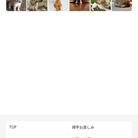
TOP
雑学お楽しみ