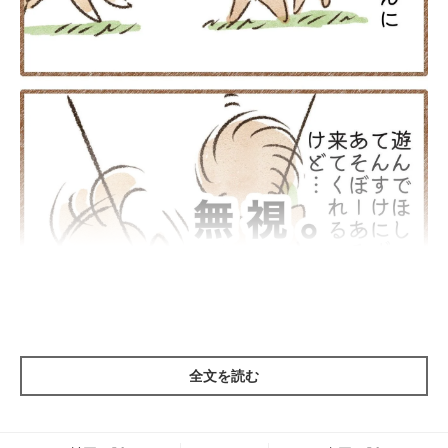
全文を読む