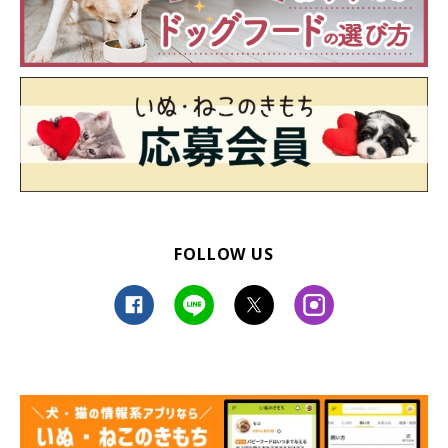
FOLLOW US