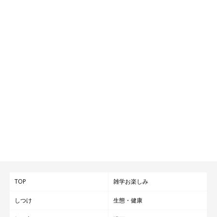
TOP
雑学お楽しみ
しつけ
生態・健康