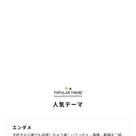
人気テーマ
エンタメ
犬好きなら誰でも共感しちゃう楽しいエッセイ・画像・動画をご紹