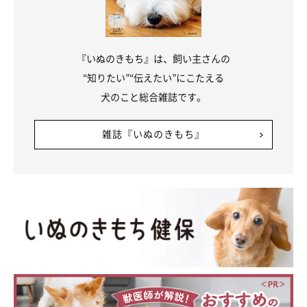
『いぬのきもち』は、飼い主さんの
“知りたい”“伝えたい”にこたえる
犬のこと総合雑誌です。
雑誌『いぬのきもち』