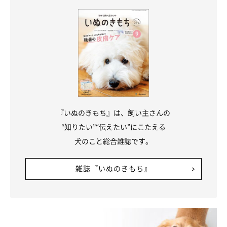
『いぬのきもち』は、飼い主さんの
“知りたい”“伝えたい”にこたえる
犬のこと総合雑誌です。
雑誌『いぬのきもち』