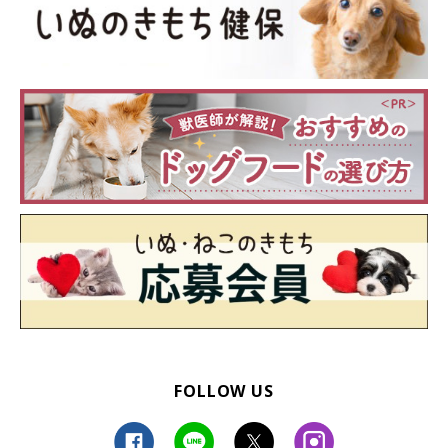
FOLLOW US