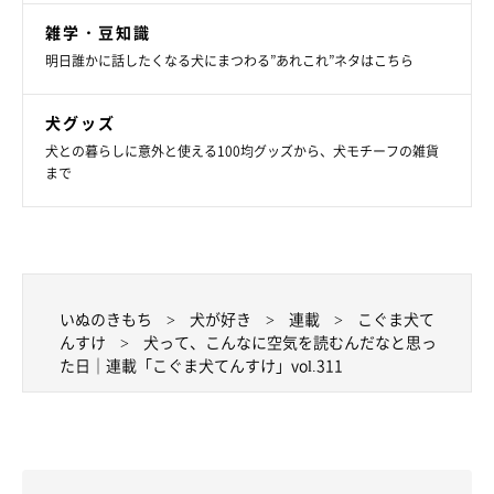
雑学・豆知識
明日誰かに話したくなる犬にまつわる”あれこれ”ネタはこちら
犬グッズ
犬との暮らしに意外と使える100均グッズから、犬モチーフの雑貨
まで
いぬのきもち
犬が好き
連載
こぐま犬て
んすけ
犬って、こんなに空気を読むんだなと思っ
た日｜連載「こぐま犬てんすけ」vol.311