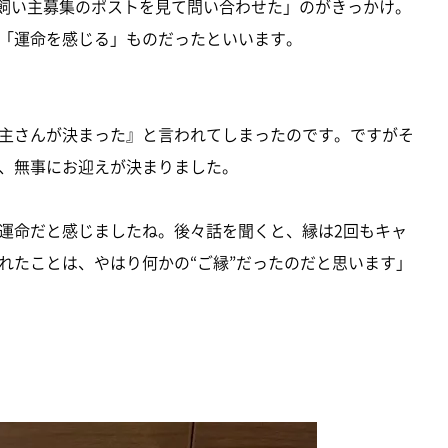
で飼い主募集のポストを見て問い合わせた」のがきっかけ。
「運命を感じる」ものだったといいます。
主さんが決まった』と言われてしまったのです。ですがそ
、無事にお迎えが決まりました。
運命だと感じましたね。後々話を聞くと、縁は2回もキャ
れたことは、やはり何かの“ご縁”だったのだと思います」