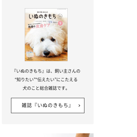
『いぬのきもち』は、飼い主さんの
“知りたい”“伝えたい”にこたえる
犬のこと総合雑誌です。
雑誌『いぬのきもち』