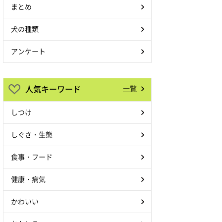
まとめ
犬の種類
アンケート
人気キーワード
一覧
しつけ
しぐさ・生態
食事・フード
健康・病気
かわいい