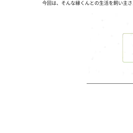
今回は、そんな縁くんとの生活を飼い主さ