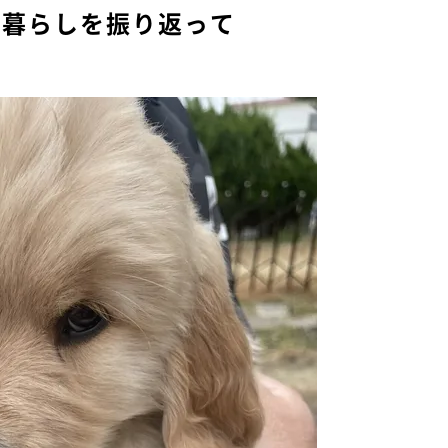
の暮らしを振り返って