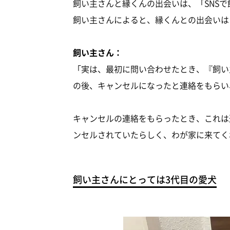
飼い主さんと縁くんの出会いは、「SNS
飼い主さんによると、縁くんとの出会いは
飼い主さん：
「実は、最初に問い合わせたとき、『飼い
の後、キャンセルになったと連絡をもらい
キャンセルの連絡をもらったとき、これは
ンセルされていたらしく、わが家に来てく
飼い主さんにとっては3代目の愛犬