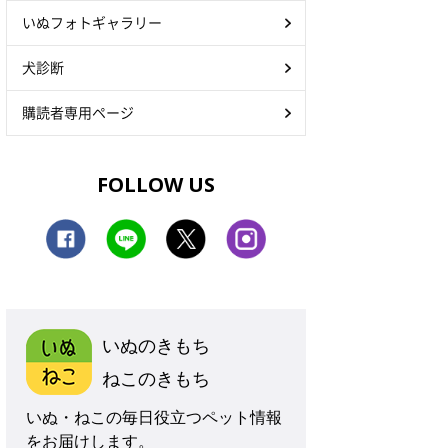
いぬフォトギャラリー
犬診断
購読者専用ページ
FOLLOW US
いぬのきもち
ねこのきもち
いぬ・ねこの毎日役立つペット情報
をお届けします。