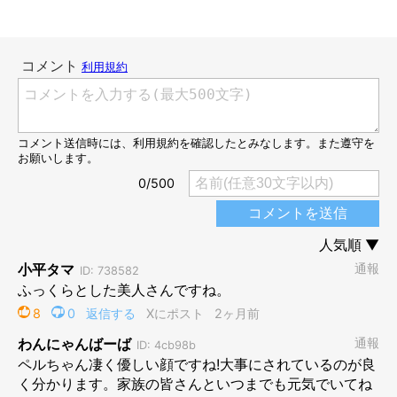
お迎え当時のペルちゃんの様子は？