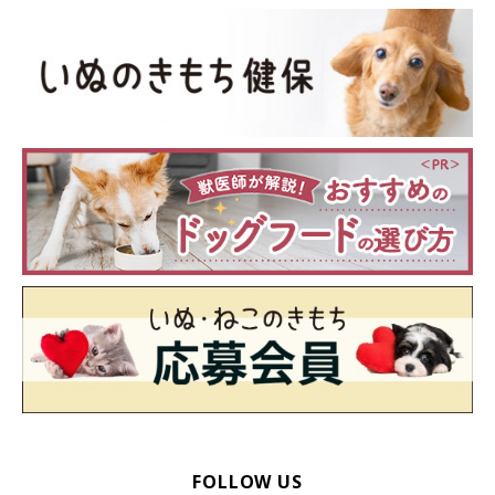
FOLLOW US