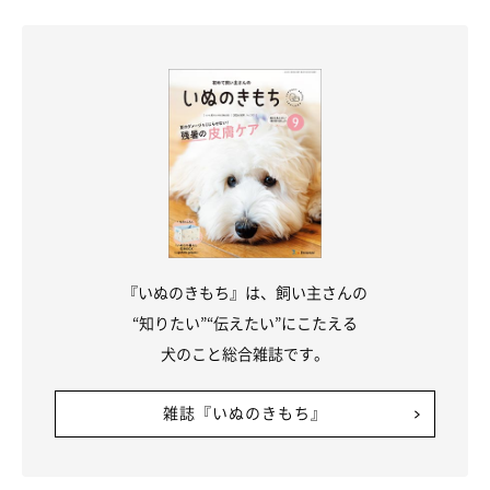
『いぬのきもち』は、飼い主さんの
“知りたい”“伝えたい”にこたえる
犬のこと総合雑誌です。
雑誌『いぬのきもち』