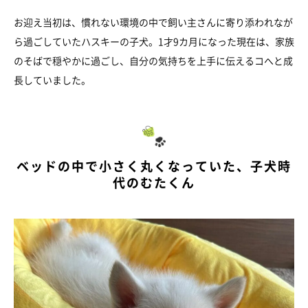
お迎え当初は、慣れない環境の中で飼い主さんに寄り添われなが
ら過ごしていたハスキーの子犬。1才9カ月になった現在は、家族
のそばで穏やかに過ごし、自分の気持ちを上手に伝えるコへと成
長していました。
ベッドの中で小さく丸くなっていた、子犬時
代のむたくん