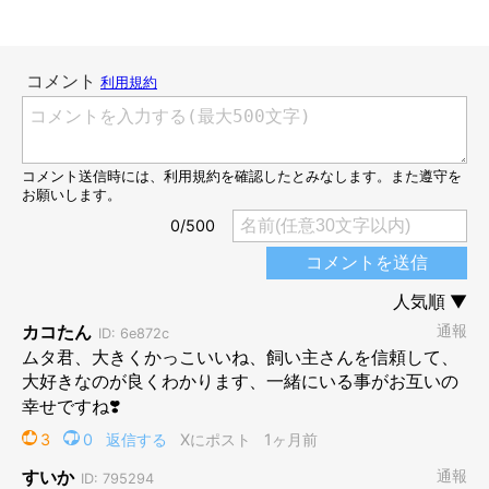
「むたを絶対幸せにしたい」と思った