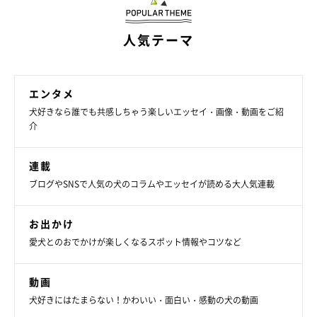
人気テーマ
エンタメ
犬好きなら誰でも共感しちゃう楽しいエッセイ・画像・動画をご紹
介
連載
ブログやSNSで人気の犬のコラムやエッセイが読める大人気連載
お出かけ
愛犬とのおでかけが楽しくなるスポット情報やコツなど
動画
犬好きにはたまらない！かわいい・面白い・感動の犬の動画