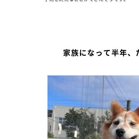
家族になって半年、