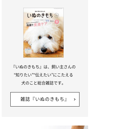
『いぬのきもち』は、飼い主さんの
“知りたい”“伝えたい”にこたえる
犬のこと総合雑誌です。
雑誌『いぬのきもち』