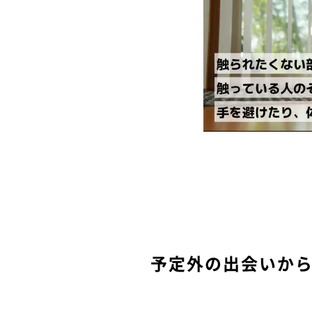
予定外の出会いか