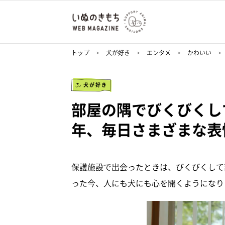
トップ
犬が好き
エンタメ
かわいい
犬が好き
部屋の隅でびくびくし
年、毎日さまざまな表
保護施設で出会ったときは、びくびくして
った今、人にも犬にも心を開くようになり