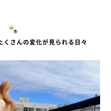
たくさんの変化が見られる日々