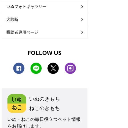
いぬフォトギャラリー
犬診断
購読者専用ページ
FOLLOW US
いぬのきもち
ねこのきもち
いぬ・ねこの毎日役立つペット情報
をお届けします。