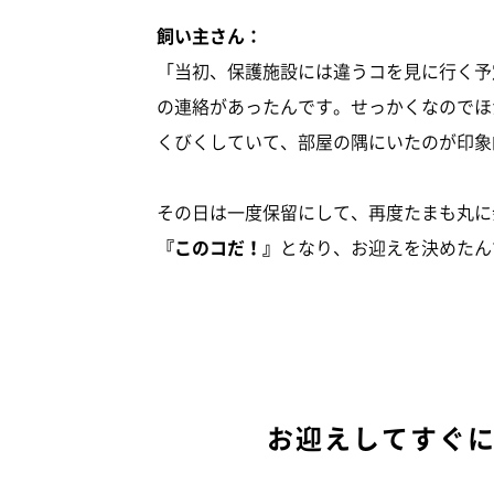
飼い主さん：
「当初、保護施設には違うコを見に行く予
の連絡があったんです。せっかくなのでほ
くびくしていて、部屋の隅にいたのが印象
その日は一度保留にして、再度たまも丸に
『このコだ！』
となり、お迎えを決めたん
お迎えしてすぐ