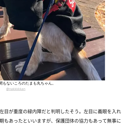
間もないころのたまも丸ちゃん。
@nakkkkkan
左目が重度の緑内障だと判明したそう。左目に義眼を入れ
期もあったといいますが、保護団体の協力もあって無事に