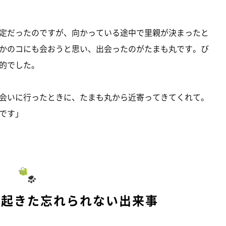
定だったのですが、向かっている途中で里親が決まったと
かのコにも会おうと思い、出会ったのがたまも丸です。び
的でした。
会いに行ったときに、たまも丸から近寄ってきてくれて。
です」
に起きた忘れられない出来事