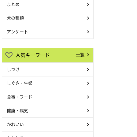
まとめ
犬の種類
アンケート
人気キーワード
一覧
しつけ
しぐさ・生態
食事・フード
健康・病気
かわいい