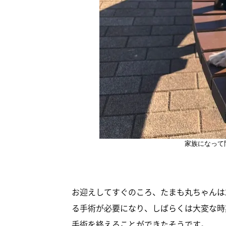
家族になって
お迎えしてすぐのころ、たまも丸ちゃんは
る手術が必要になり、しばらくは大変な時
手術を終えることができたそうです。