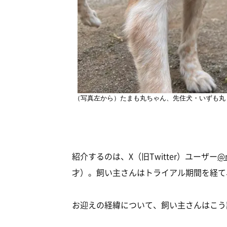
（写真左から）たまも丸ちゃん、先住犬・いずも丸く
紹介するのは、X（旧Twitter）ユーザー
@
才）。飼い主さんはトライアル期間を経て
お迎えの経緯について、飼い主さんはこう