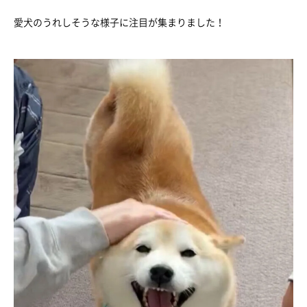
愛犬のうれしそうな様子に注目が集まりました！