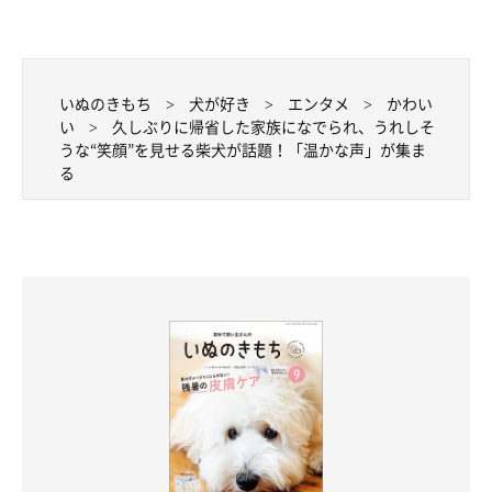
いぬのきもち
犬が好き
エンタメ
かわい
い
久しぶりに帰省した家族になでられ、うれしそ
うな“笑顔”を見せる柴犬が話題！「温かな声」が集ま
る