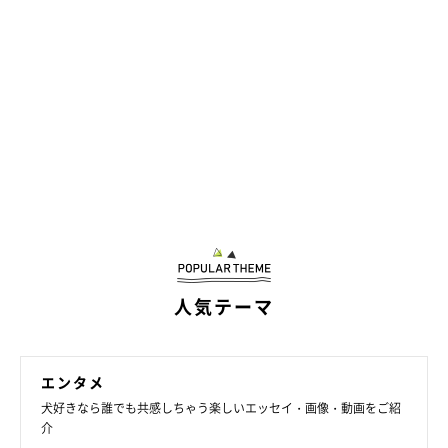
人気テーマ
エンタメ
犬好きなら誰でも共感しちゃう楽しいエッセイ・画像・動画をご紹
介