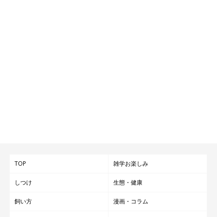
TOP
雑学お楽しみ
しつけ
生態・健康
飼い方
漫画・コラム