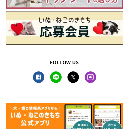
FOLLOW US