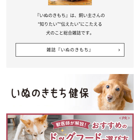
『いぬのきもち』は、飼い主さんの
“知りたい”“伝えたい”にこたえる
犬のこと総合雑誌です。
雑誌『いぬのきもち』