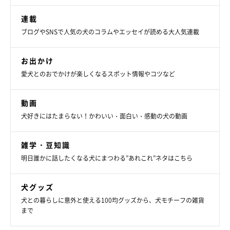
連載
ブログやSNSで人気の犬のコラムやエッセイが読める大人気連載
お出かけ
愛犬とのおでかけが楽しくなるスポット情報やコツなど
動画
犬好きにはたまらない！かわいい・面白い・感動の犬の動画
雑学・豆知識
明日誰かに話したくなる犬にまつわる”あれこれ”ネタはこちら
犬グッズ
犬との暮らしに意外と使える100均グッズから、犬モチーフの雑貨
まで