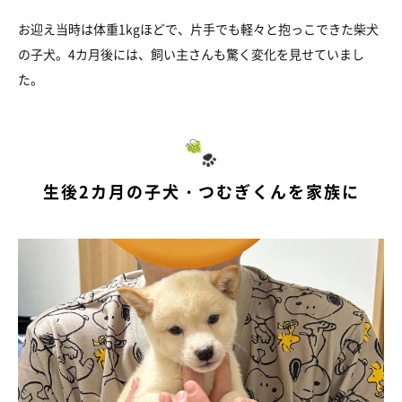
お迎え当時は体重1kgほどで、片手でも軽々と抱っこできた柴犬
の子犬。4カ月後には、飼い主さんも驚く変化を見せていまし
た。
生後2カ月の子犬・つむぎくんを家族に