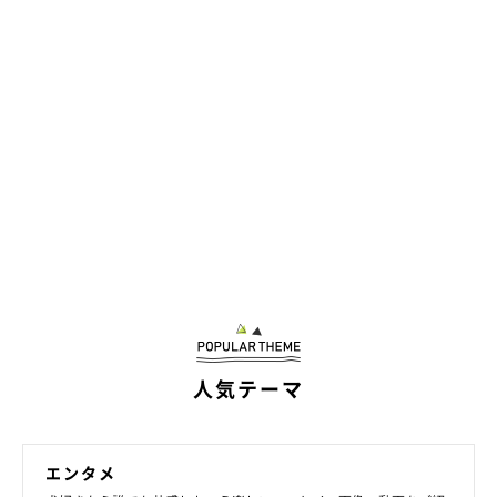
人気テーマ
エンタメ