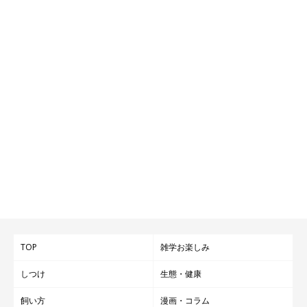
TOP
雑学お楽しみ
しつけ
生態・健康
飼い方
漫画・コラム