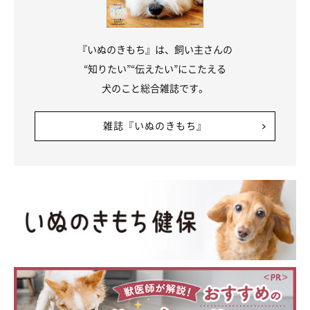
『いぬのきもち』は、飼い主さんの
“知りたい”“伝えたい”にこたえる
犬のこと総合雑誌です。
雑誌『いぬのきもち』