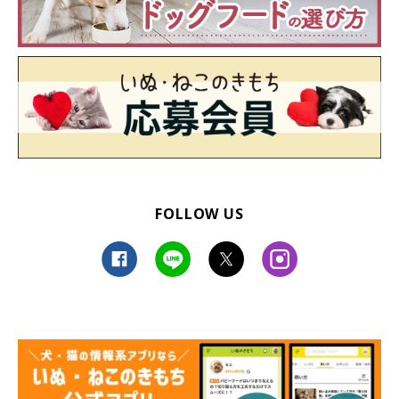
FOLLOW US