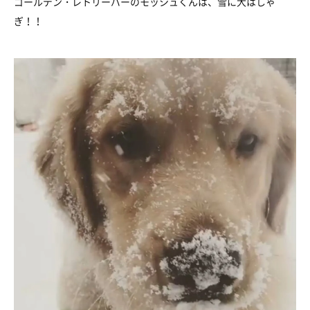
ゴールデン・レトリーバーのモッシュくんは、雪に大はしゃ
ぎ！！