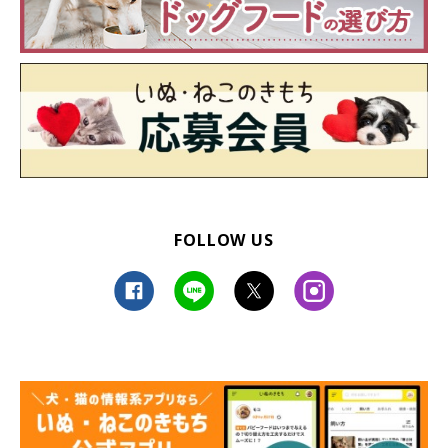
FOLLOW US