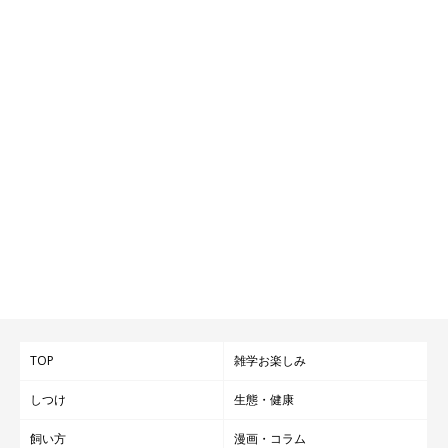
TOP
雑学お楽しみ
しつけ
生態・健康
飼い方
漫画・コラム