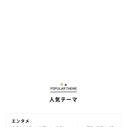
人気テーマ
エンタメ