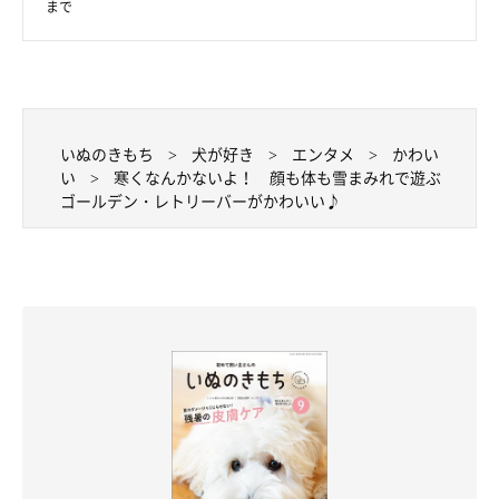
まで
いぬのきもち
犬が好き
エンタメ
かわい
い
寒くなんかないよ！ 顔も体も雪まみれで遊ぶ
ゴールデン・レトリーバーがかわいい♪