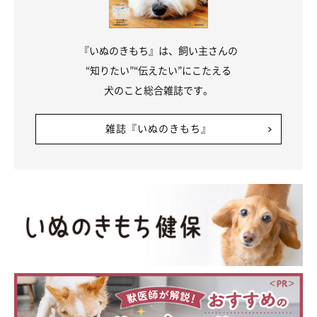
『いぬのきもち』は、飼い主さんの
“知りたい”“伝えたい”にこたえる
犬のこと総合雑誌です。
雑誌『いぬのきもち』