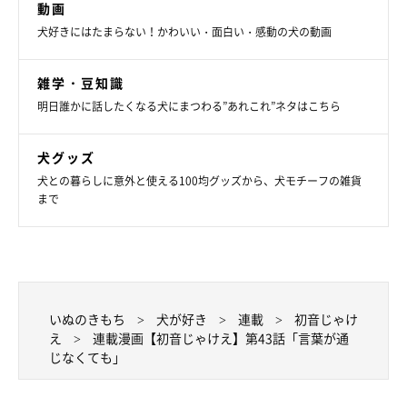
動画
犬好きにはたまらない！かわいい・面白い・感動の犬の動画
雑学・豆知識
明日誰かに話したくなる犬にまつわる”あれこれ”ネタはこちら
犬グッズ
犬との暮らしに意外と使える100均グッズから、犬モチーフの雑貨
まで
いぬのきもち
犬が好き
連載
初音じゃけ
え
連載漫画【初音じゃけえ】第43話「言葉が通
じなくても」