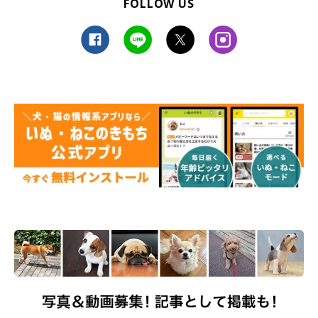
FOLLOW US