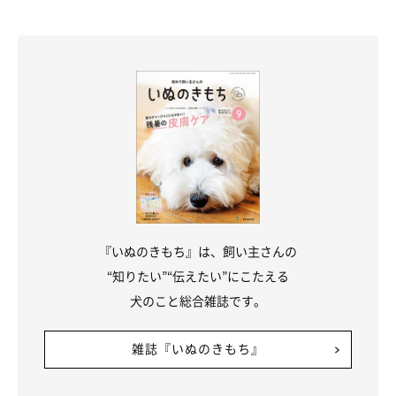
『いぬのきもち』は、飼い主さんの
“知りたい”“伝えたい”にこたえる
犬のこと総合雑誌です。
雑誌『いぬのきもち』