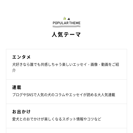
人気テーマ
エンタメ
犬好きなら誰でも共感しちゃう楽しいエッセイ・画像・動画をご紹
介
連載
ブログやSNSで人気の犬のコラムやエッセイが読める大人気連載
お出かけ
愛犬とのおでかけが楽しくなるスポット情報やコツなど