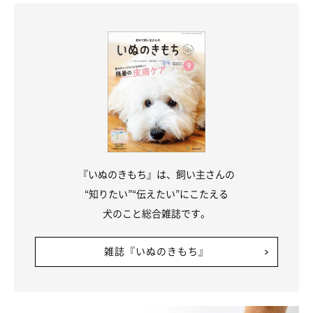
『いぬのきもち』は、飼い主さんの
“知りたい”“伝えたい”にこたえる
犬のこと総合雑誌です。
雑誌『いぬのきもち』
普段あまり抱っこを要求しなかった時期だったのに、慌てて私に
抱っこしてーと飛びついて来ました。