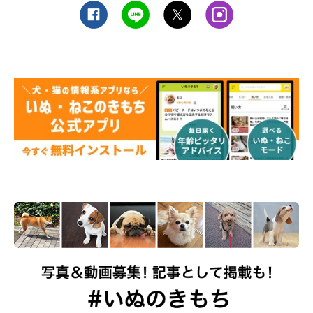
河川敷自体が危険と感じたみたいで