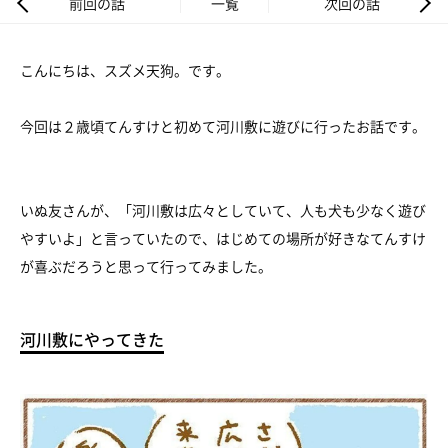
前回の話
一覧
次回の話
こんにちは、スズメ天狗。です。
今回は２歳頃てんすけと初めて河川敷に遊びに行ったお話です。
いぬ友さんが、「河川敷は広々としていて、人も犬も少なく遊び
やすいよ」と言っていたので、はじめての場所が好きなてんすけ
が喜ぶだろうと思って行ってみました。
河川敷にやってきた