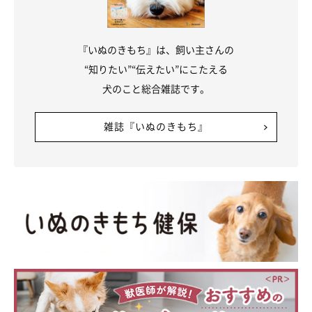
『いぬのきもち』は、飼い主さんの
“知りたい”“伝えたい”にこたえる
犬のこと総合雑誌です。
雑誌『いぬのきもち』