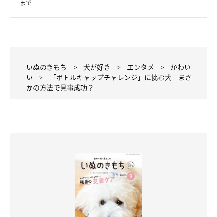
まで
いぬのきもち
犬が好き
エンタメ
かわい
い
「ボトルキャップチャレンジ」に挑む犬 まさ
かの方法で見事成功？