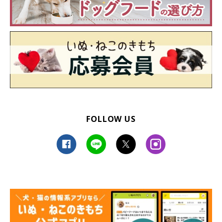
FOLLOW US