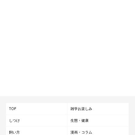
TOP
雑学お楽しみ
しつけ
生態・健康
飼い方
漫画・コラム