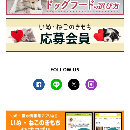
FOLLOW US