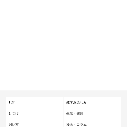
TOP
雑学お楽しみ
しつけ
生態・健康
飼い方
漫画・コラム