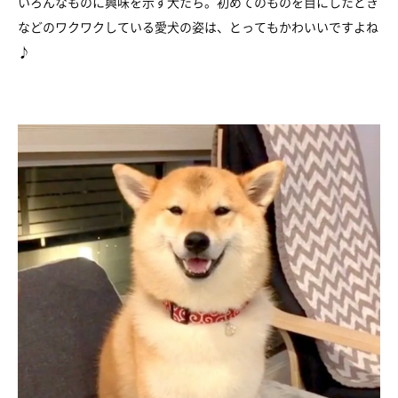
いろんなものに興味を示す犬たち。初めてのものを目にしたとき
などのワクワクしている愛犬の姿は、とってもかわいいですよね
♪