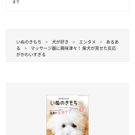
まで
いぬのきもち
犬が好き
エンタメ
あるあ
る
マッサージ器に興味津々！ 柴犬が見せた反応
がかわいすぎる