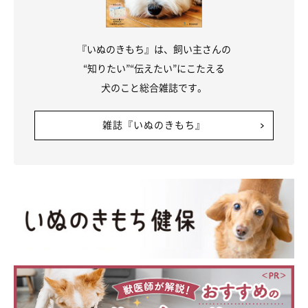
『いぬのきもち』は、飼い主さんの
“知りたい”“伝えたい”にこたえる
犬のこと総合雑誌です。
雑誌『いぬのきもち』