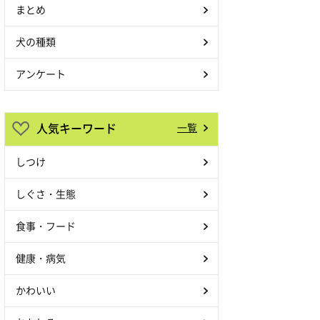
まとめ
犬の種類
アンケート
人気キーワード
一覧
しつけ
しぐさ・生態
食事・フード
健康・病気
かわいい