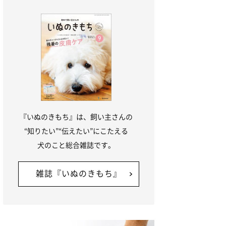
『いぬのきもち』は、飼い主さんの
“知りたい”“伝えたい”にこたえる
犬のこと総合雑誌です。
雑誌『いぬのきもち』