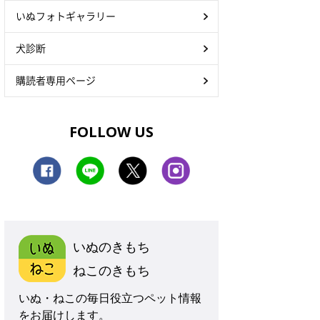
いぬフォトギャラリー
犬診断
購読者専用ページ
FOLLOW US
いぬのきもち
ねこのきもち
いぬ・ねこの毎日役立つペット情報
をお届けします。