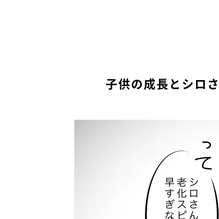
子供の成長とシロ