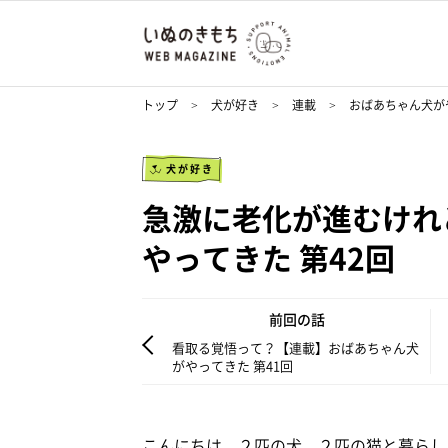
トップ
犬が好き
連載
おばあちゃん犬が
犬が好き
急激に老化が進むけれ
やってきた 第42回
前回の話
看取る覚悟って？【連載】おばあちゃん犬
がやってきた 第41回
こんにちは。２匹の犬、２匹の猫と暮らし、