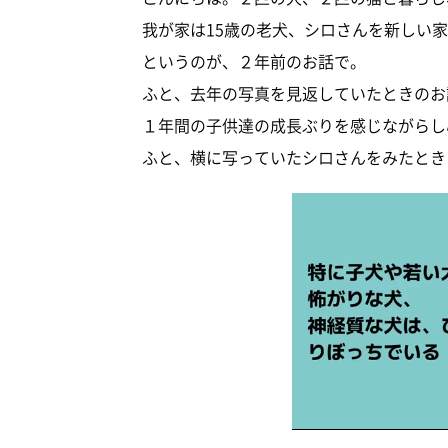
我が家は15歳の老犬、シロさんを新しい
というのが、２年前のお話で。
ふと、去年の写真を見返していたときのお
１年間の子供達の成長ぶりを感じながらし
ふと、横に写っていたシロさんをみたとき