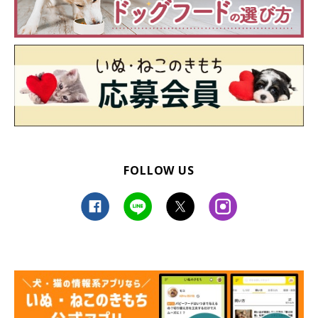
FOLLOW US