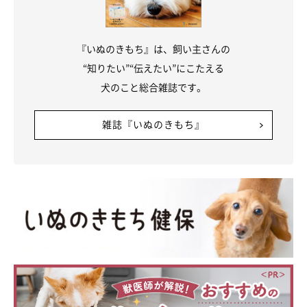
『いぬのきもち』は、飼い主さんの
“知りたい”“伝えたい”にこたえる
犬のこと総合雑誌です。
雑誌『いぬのきもち』