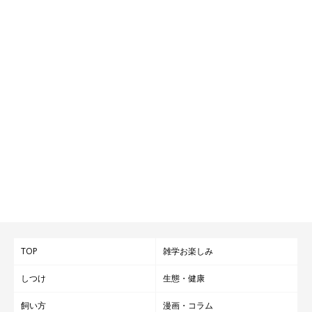
TOP
雑学お楽しみ
しつけ
生態・健康
飼い方
漫画・コラム