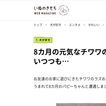
トップ
犬が好き
エンタメ
かわいい
犬が好き
8カ月の元気なチワワ
いつつも…
お友達のお家に遊びにきたチワワのラズお
うまれて8カ月のパピーちゃんと遭遇しま