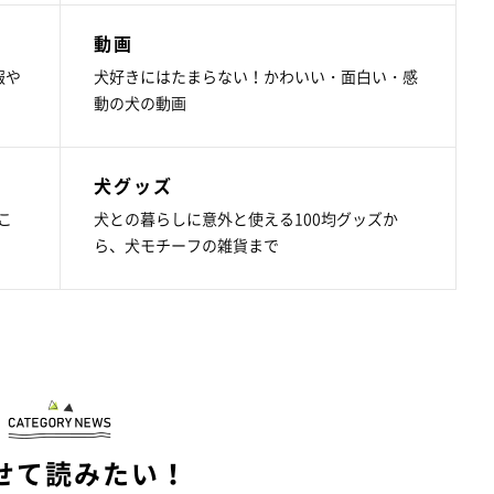
動画
報や
犬好きにはたまらない！かわいい・面白い・感
動の犬の動画
犬グッズ
こ
犬との暮らしに意外と使える100均グッズか
ら、犬モチーフの雑貨まで
せて読みたい！