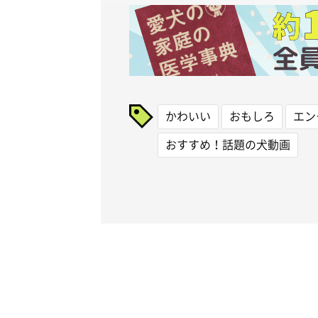
かわいい
おもしろ
エン
おすすめ！話題の犬動画