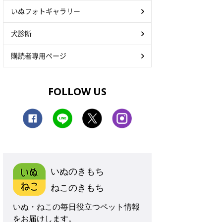
いぬフォトギャラリー
犬診断
購読者専用ページ
FOLLOW US
いぬのきもち
ねこのきもち
いぬ・ねこの毎日役立つペット情報
をお届けします。