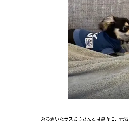
落ち着いたラズおじさんとは裏腹に、元気