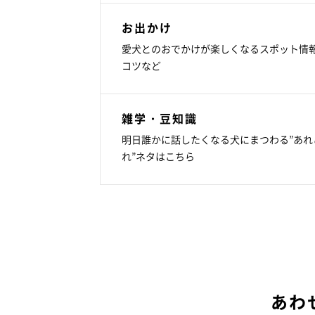
お出かけ
愛犬とのおでかけが楽しくなるスポット情
コツなど
雑学・豆知識
明日誰かに話したくなる犬にまつわる”あれ
れ”ネタはこちら
あわ