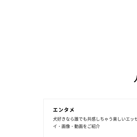
エンタメ
犬好きなら誰でも共感しちゃう楽しいエッ
イ・画像・動画をご紹介