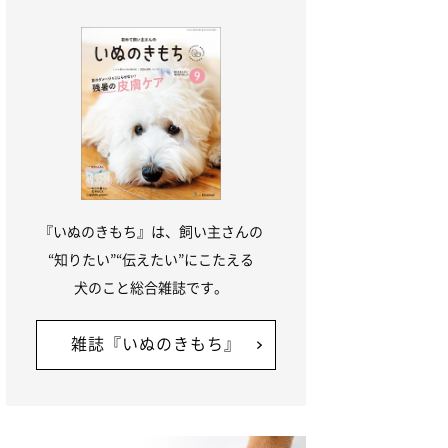
『いぬのきもち』は、飼い主さんの
“知りたい”“伝えたい”にこたえる
犬のこと総合雑誌です。
雑誌『いぬのきもち』