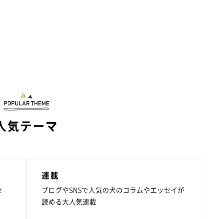
人気テーマ
連載
セ
ブログやSNSで人気の犬のコラムやエッセイが
読める大人気連載