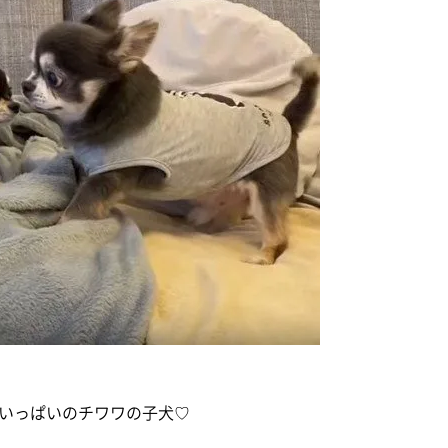
いっぱいのチワワの子犬♡