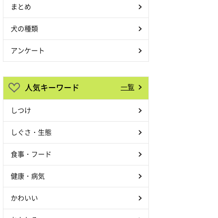
まとめ
犬の種類
アンケート
人気キーワード
一覧
しつけ
しぐさ・生態
食事・フード
健康・病気
かわいい