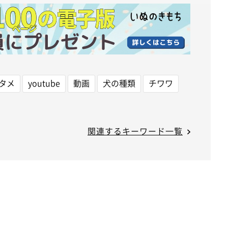
タメ
youtube
動画
犬の種類
チワワ
関連するキーワード一覧