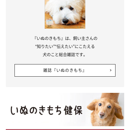
『いぬのきもち』は、飼い主さんの
“知りたい”“伝えたい”にこたえる
犬のこと総合雑誌です。
雑誌『いぬのきもち』