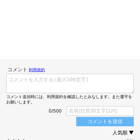
こんな2名です。