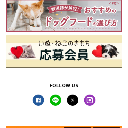
FOLLOW US