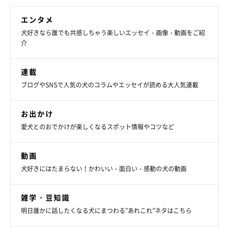
エンタメ
犬好きなら誰でも共感しちゃう楽しいエッセイ・画像・動画をご紹
介
連載
ブログやSNSで人気の犬のコラムやエッセイが読める大人気連載
お出かけ
愛犬とのおでかけが楽しくなるスポット情報やコツなど
動画
犬好きにはたまらない！かわいい・面白い・感動の犬の動画
雑学・豆知識
明日誰かに話したくなる犬にまつわる”あれこれ”ネタはこちら