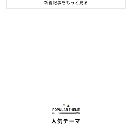
新着記事をもっと見る
人気テーマ