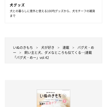
犬グッズ
犬との暮らしに意外と使える100均グッズから、犬モチーフの雑貨
まで
いぬのきもち
犬が好き
連載
パグ犬・め
ー
飼い主と犬、ダメなところも似てくる…|連載
「パグ犬・めー」vol.42