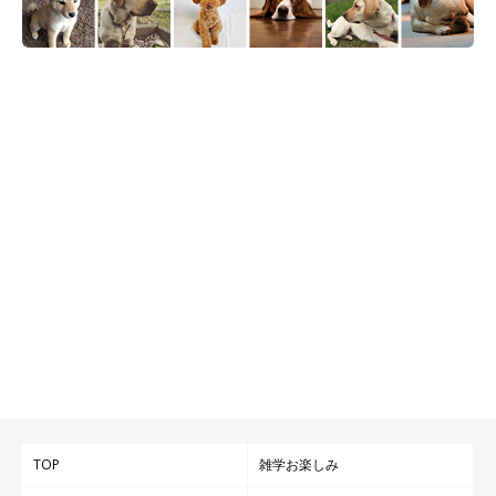
TOP
雑学お楽しみ