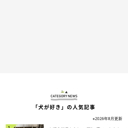
「犬が好き」の人気記事
※2026年8月更新